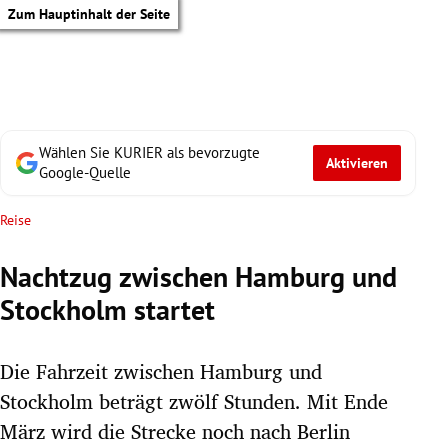
Zum Hauptinhalt der Seite
Wählen Sie KURIER als bevorzugte
Aktivieren
Google-Quelle
Reise
Nachtzug zwischen Hamburg und
Stockholm startet
Die Fahrzeit zwischen Hamburg und
Stockholm beträgt zwölf Stunden. Mit Ende
tik Untermenü
März wird die Strecke noch nach Berlin