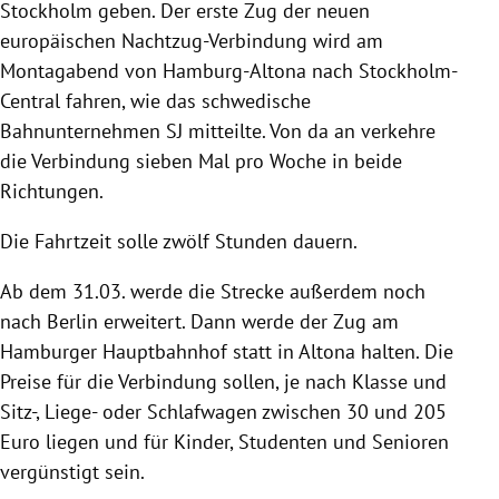
Stockholm geben. Der erste Zug der neuen
europäischen Nachtzug-Verbindung wird am
Montagabend von Hamburg-Altona nach Stockholm-
Central fahren, wie das schwedische
Bahnunternehmen SJ mitteilte. Von da an verkehre
die Verbindung sieben Mal pro Woche in beide
Richtungen.
Die Fahrtzeit solle zwölf Stunden dauern.
Ab dem 31.03. werde die Strecke außerdem noch
nach Berlin erweitert. Dann werde der Zug am
Hamburger Hauptbahnhof statt in Altona halten. Die
Preise für die Verbindung sollen, je nach Klasse und
Sitz-, Liege- oder Schlafwagen zwischen 30 und 205
Euro liegen und für Kinder, Studenten und Senioren
vergünstigt sein.