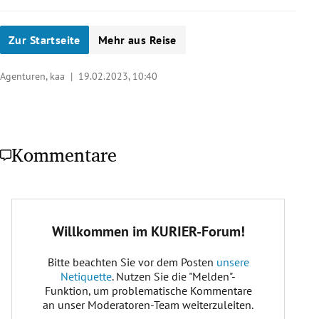
Zur Startseite
Mehr aus Reise
Agenturen, kaa |
19.02.2023, 10:40
Kommentare