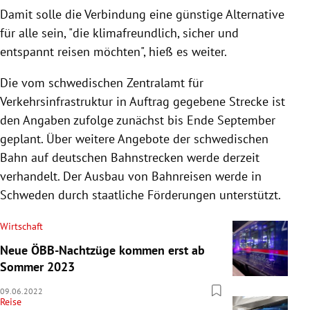
Damit solle die Verbindung eine günstige Alternative
für alle sein, "die klimafreundlich, sicher und
entspannt reisen möchten", hieß es weiter.
Die vom schwedischen Zentralamt für
Verkehrsinfrastruktur in Auftrag gegebene Strecke ist
den Angaben zufolge zunächst bis Ende September
geplant. Über weitere Angebote der schwedischen
Bahn auf deutschen Bahnstrecken werde derzeit
verhandelt. Der Ausbau von Bahnreisen werde in
Schweden durch staatliche Förderungen unterstützt.
Wirtschaft
Neue ÖBB-Nachtzüge kommen erst ab
Sommer 2023
09.06.2022
Reise