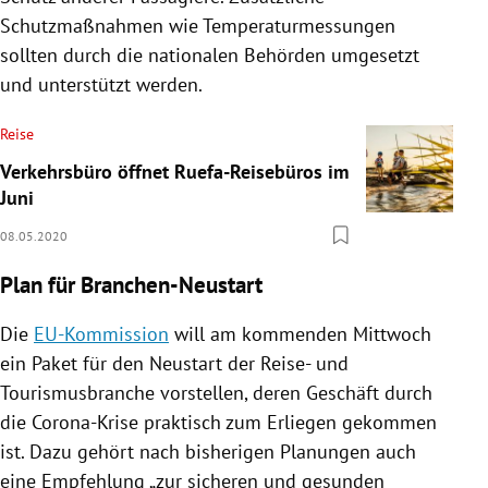
Schutzmaßnahmen wie Temperaturmessungen
sollten durch die nationalen Behörden umgesetzt
und unterstützt werden.
Reise
Verkehrsbüro öffnet Ruefa-Reisebüros im
Juni
08.05.2020
Plan für Branchen-Neustart
Die
EU-Kommission
will am kommenden Mittwoch
ein Paket für den Neustart der Reise- und
Tourismusbranche
vorstellen, deren Geschäft durch
die Corona-Krise praktisch zum Erliegen gekommen
ist. Dazu gehört nach bisherigen Planungen auch
eine Empfehlung „zur sicheren und gesunden