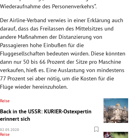
Wiederaufnahme des Personenverkehrs“.
Der Airline-Verband verwies in einer Erklärung auch
darauf, dass das Freilassen des
Mittelsitzes
und
andere Maßnahmen der Distanzierung von
Passagieren hohe Einbußen für die
Fluggesellschaften bedeuten würden. Diese könnten
dann nur 50 bis 66 Prozent der Sitze pro Maschine
verkaufen, hieß es. Eine Auslastung von mindestens
77 Prozent sei aber nötig, um die Kosten für die
Flüge wieder hereinzuholen.
Reise
Back in the USSR: KURIER-Ostexpertin
erinnert sich
02.05.2020
Reise