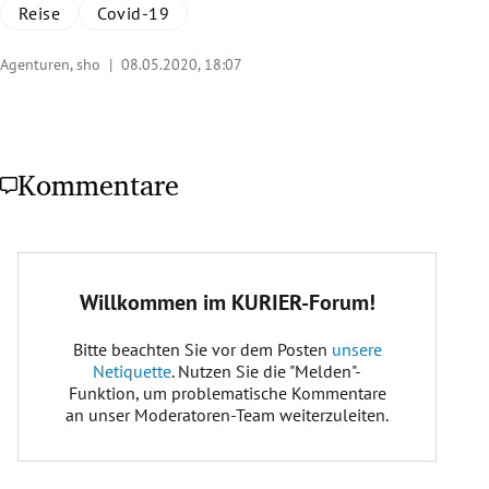
Reise
Covid-19
Agenturen, sho |
08.05.2020, 18:07
Kommentare