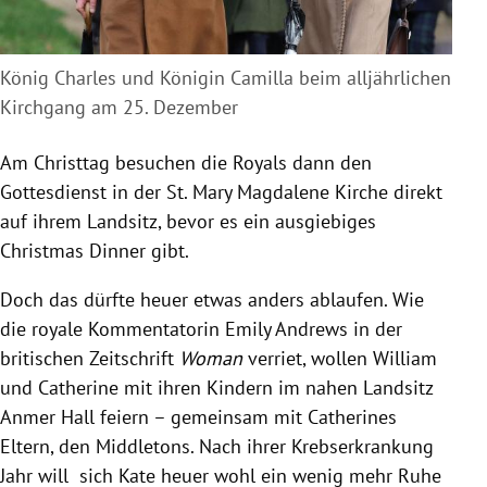
König Charles und Königin Camilla beim alljährlichen
Kirchgang am 25. Dezember
Am Christtag besuchen die Royals dann den
Gottesdienst in der St. Mary Magdalene Kirche direkt
auf ihrem Landsitz, bevor es ein ausgiebiges
Christmas Dinner gibt.
Doch das dürfte heuer etwas anders ablaufen. Wie
die royale Kommentatorin Emily Andrews in der
britischen Zeitschrift
Woman
verriet, wollen William
und Catherine mit ihren Kindern im nahen Landsitz
Anmer Hall feiern – gemeinsam mit Catherines
Eltern, den Middletons. Nach ihrer Krebserkrankung
Jahr will sich Kate heuer wohl ein wenig mehr Ruhe