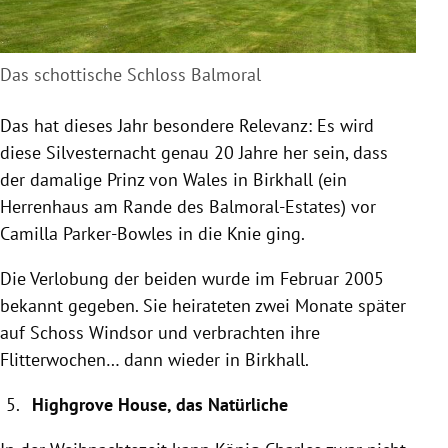
Das schottische Schloss Balmoral
Das hat dieses Jahr besondere Relevanz: Es wird
diese Silvesternacht genau 20 Jahre her sein, dass
der damalige Prinz von Wales in Birkhall (ein
Herrenhaus am Rande des Balmoral-Estates) vor
Camilla Parker-Bowles in die Knie ging.
Die Verlobung der beiden wurde im Februar 2005
bekannt gegeben. Sie heirateten zwei Monate später
auf Schoss Windsor und verbrachten ihre
Flitterwochen… dann wieder in Birkhall.
Highgrove House, das Natürliche