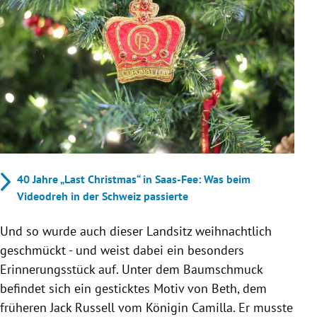
40 Jahre „Last Christmas“ in Saas-Fee: Was beim
Videodreh in der Schweiz passierte
Und so wurde auch dieser Landsitz weihnachtlich
geschmückt - und weist dabei ein besonders
Erinnerungsstück auf. Unter dem Baumschmuck
befindet sich ein gesticktes Motiv von Beth, dem
früheren Jack Russell vom Königin Camilla. Er musste