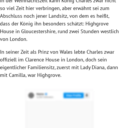
In der Weihnachtszeit kann König Charles zwar nicht
so viel Zeit hier verbringen, aber erwähnt sei zum
Abschluss noch jener Landsitz, von dem es heißt,
dass der König ihn besonders schätzt: Highgrove
House in Gloucestershire, rund zwei Stunden westlich
von London.
In seiner Zeit als Prinz von Wales lebte Charles zwar
offiziell im Clarence House in London, doch sein
eigentlicher Familiensitz, zuerst mit Lady Diana, dann
mit Camilla, war Highgrove.