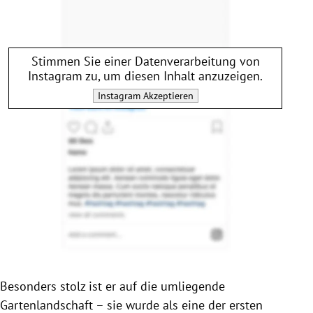
Stimmen Sie einer Datenverarbeitung von
Instagram
zu, um diesen Inhalt anzuzeigen.
Instagram
Akzeptieren
Besonders stolz ist er auf die umliegende
Gartenlandschaft – sie wurde als eine der ersten