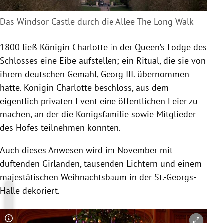
Das Windsor Castle durch die Allee The Long Walk
1800 ließ Königin Charlotte in der Queen’s Lodge des
Schlosses eine Eibe aufstellen; ein Ritual, die sie von
ihrem deutschen Gemahl, Georg III. übernommen
hatte. Königin Charlotte beschloss, aus dem
eigentlich privaten Event eine öffentlichen Feier zu
machen, an der die Königsfamilie sowie Mitglieder
des Hofes teilnehmen konnten.
Auch dieses Anwesen wird im November mit
duftenden Girlanden, tausenden Lichtern und einem
majestätischen Weihnachtsbaum in der St.-Georgs-
Halle dekoriert.