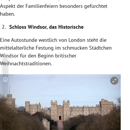
Aspekt der Familienfeiern besonders gefürchtet
haben.
Schloss Windsor, das Historische
Eine Autostunde westlich von London steht die
mittelalterliche Festung im schmucken Städtchen
Windsor für den Beginn britischer
Weihnachtstraditionen.
Copyright-Hinweis öffnen/schließen