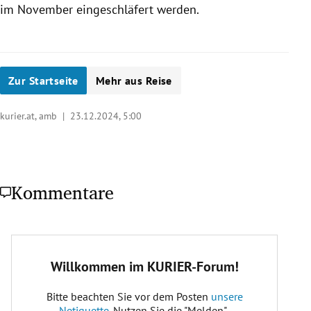
im November eingeschläfert werden.
Zur Startseite
Mehr aus Reise
kurier.at, amb |
23.12.2024, 5:00
Kommentare