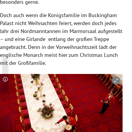
besonders gerne.
Doch auch wenn die Königsfamilie im Buckingham
Palast nicht Weihnachten feiert, werden doch jedes
Jahr drei Nordmanntannen im Marmorsaal aufgestellt
– und eine Girlande entlang der großen Treppe
angebracht. Denn in der Vorweihnachtszeit lädt der
englische Monarch meist hier zum Christmas Lunch
mit der Großfamilie.
Copyright-Hinweis öffnen/schließen