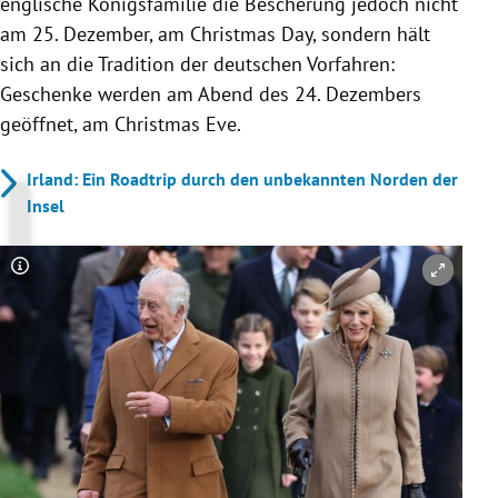
englische Königsfamilie die Bescherung jedoch nicht
am 25. Dezember, am Christmas Day, sondern hält
sich an die Tradition der deutschen Vorfahren:
Geschenke werden am Abend des 24. Dezembers
geöffnet, am Christmas Eve.
Irland: Ein Roadtrip durch den unbekannten Norden der
Insel
Copyright-Hinweis öffnen/schließen