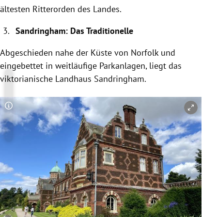
ältesten Ritterorden des Landes.
Sandringham: Das Traditionelle
Abgeschieden nahe der Küste von Norfolk und
eingebettet in weitläufige Parkanlagen, liegt das
viktorianische Landhaus Sandringham.
Copyright-Hinweis öffnen/schließen