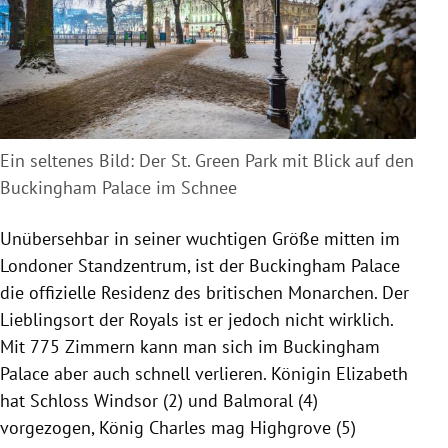
Ein seltenes Bild: Der St. Green Park mit Blick auf den
Buckingham Palace im Schnee
Unübersehbar in seiner wuchtigen Größe mitten im
Londoner Standzentrum, ist der Buckingham Palace
die offizielle Residenz des britischen Monarchen. Der
Lieblingsort der Royals ist er jedoch nicht wirklich.
Mit 775 Zimmern kann man sich im Buckingham
Palace aber auch schnell verlieren. Königin Elizabeth
hat Schloss Windsor (2) und Balmoral (4)
vorgezogen, König Charles mag Highgrove (5)