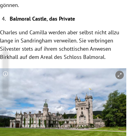
gönnen.
Balmoral Castle, das Private
Charles und Camilla werden aber selbst nicht allzu
lange in Sandringham verweilen. Sie verbringen
Silvester stets auf ihrem schottischen Anwesen
Birkhall auf dem Areal des Schloss Balmoral.
Copyright-Hinweis öffnen/schließen