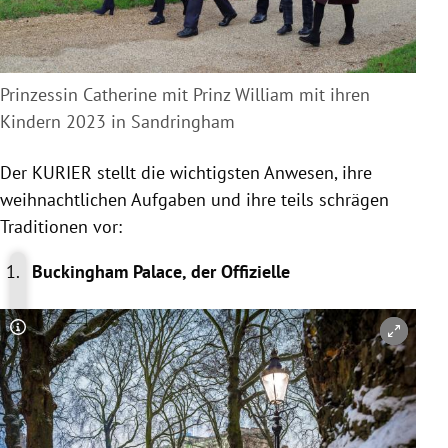
Prinzessin Catherine mit Prinz William mit ihren
Kindern 2023 in Sandringham
Der KURIER stellt die wichtigsten Anwesen, ihre
weihnachtlichen Aufgaben und ihre teils schrägen
Traditionen vor:
Buckingham Palace, der Offizielle
Copyright-Hinweis öffnen/schließen