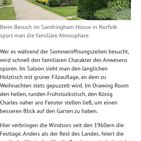
Beim Besuch im Sandringham House in Norfolk
spürt man die familiäre Atmosphäre.
Wer es während der Sommeröffnungszeiten besucht,
wird schnell den familiären Charakter des Anwesens
spüren. Im Saloon sieht man den länglichen
Holztisch mit grüner Filzauflage, an dem zu
Weihnachten stets gepuzzelt wird. Im Drawing Room
den hellen, runden Frühstückstisch, den König
Charles näher ans Fenster stellen ließ, um einen
besseren Blick auf den Garten zu haben.
Hier verbringen die Windsors seit den 1960ern die
Festtage. Anders als der Rest des Landes, feiert die