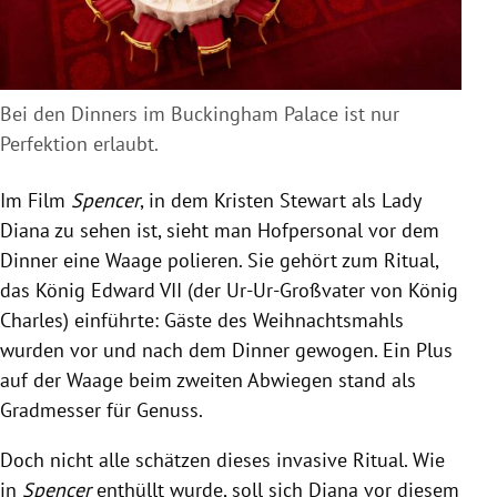
Bei den Dinners im Buckingham Palace ist nur
Perfektion erlaubt.
Im Film
Spencer
, in dem Kristen Stewart als Lady
Diana zu sehen ist, sieht man Hofpersonal vor dem
Dinner eine Waage polieren. Sie gehört zum Ritual,
das König Edward VII (der Ur-Ur-Großvater von König
Charles) einführte: Gäste des Weihnachtsmahls
wurden vor und nach dem Dinner gewogen. Ein Plus
auf der Waage beim zweiten Abwiegen stand als
Gradmesser für Genuss.
Doch nicht alle schätzen dieses invasive Ritual. Wie
in
Spencer
enthüllt wurde, soll sich Diana vor diesem