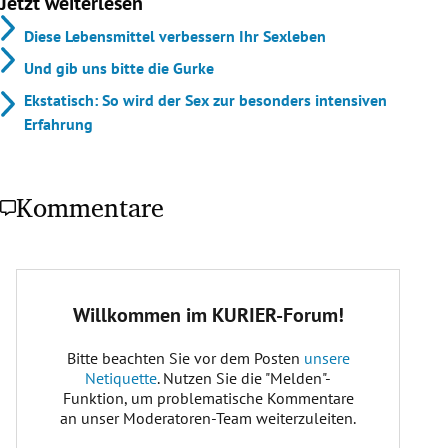
Jetzt weiterlesen
Diese Lebensmittel verbessern Ihr Sexleben
Und gib uns bitte die Gurke
Ekstatisch: So wird der Sex zur besonders intensiven
Erfahrung
Kommentare