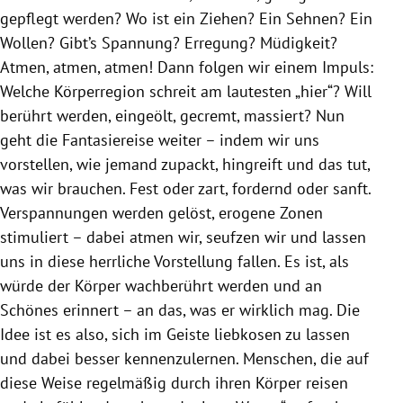
gepflegt werden? Wo ist ein Ziehen? Ein Sehnen? Ein
Wollen? Gibt’s Spannung? Erregung? Müdigkeit?
Atmen, atmen, atmen! Dann folgen wir einem Impuls:
Welche Körperregion schreit am lautesten „hier“? Will
berührt werden, eingeölt, gecremt, massiert? Nun
geht die Fantasiereise weiter – indem wir uns
vorstellen, wie jemand zupackt, hingreift und das tut,
was wir brauchen. Fest oder zart, fordernd oder sanft.
Verspannungen werden gelöst, erogene Zonen
stimuliert – dabei atmen wir, seufzen wir und lassen
uns in diese herrliche Vorstellung fallen. Es ist, als
würde der Körper wachberührt werden und an
Schönes erinnert – an das, was er wirklich mag. Die
Idee ist es also, sich im Geiste liebkosen zu lassen
und dabei besser kennenzulernen. Menschen, die auf
diese Weise regelmäßig durch ihren Körper reisen