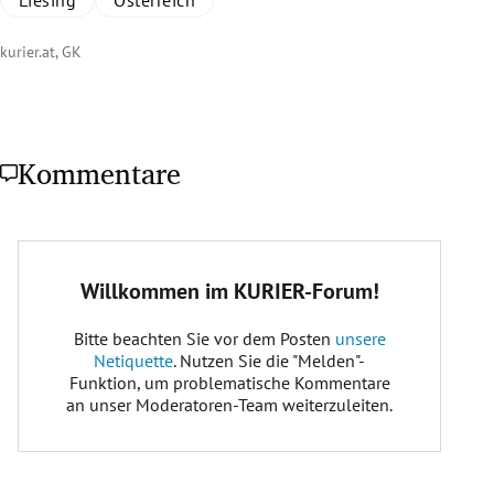
kurier.at, GK
Kommentare