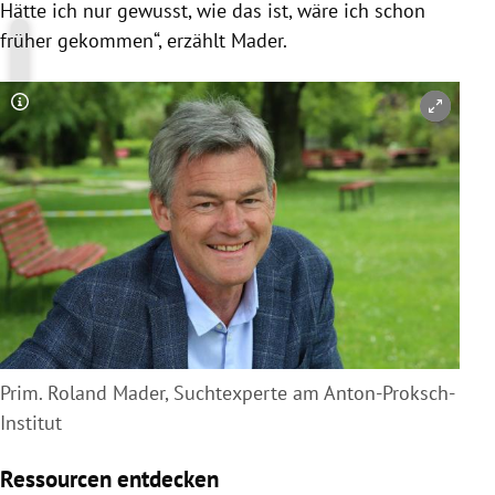
Hätte ich nur gewusst, wie das ist, wäre ich schon
früher gekommen“, erzählt
Mader
.
Copyright-Hinweis öffnen/schließen
Prim. Roland Mader, Suchtexperte am Anton-Proksch-
Institut
Ressourcen entdecken