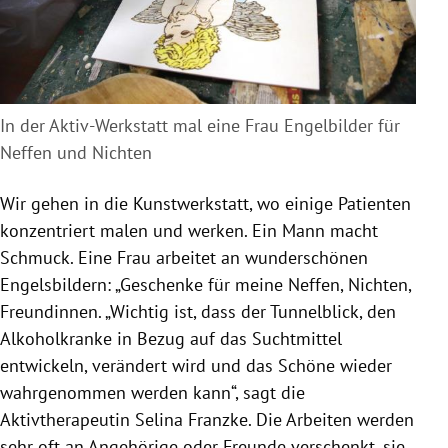
In der Aktiv-Werkstatt mal eine Frau Engelbilder für
Neffen und Nichten
Wir gehen in die Kunstwerkstatt, wo einige Patienten
konzentriert malen und werken. Ein Mann macht
Schmuck
. Eine Frau arbeitet an wunderschönen
Engelsbildern: „Geschenke für meine Neffen, Nichten,
Freundinnen. „Wichtig ist, dass der Tunnelblick, den
Alkoholkranke in Bezug auf das Suchtmittel
entwickeln, verändert wird und das Schöne wieder
wahrgenommen werden kann“, sagt die
Aktivtherapeutin
Selina Franzke
. Die Arbeiten werden
sehr oft an Angehörige oder Freunde verschenkt, sie