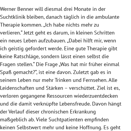
Werner Benner
will diesmal drei Monate in der
Suchtklinik
bleiben, danach täglich in die ambulante
Therapie kommen. „Ich habe nichts mehr zu
verlieren.“ Jetzt geht es darum, in kleinen Schritten
ein neues Leben aufzubauen. „Dabei hilft mir, wenn
ich geistig gefordert werde. Eine gute Therapie gibt
keine Ratschläge, sondern lässt einen selbst die
Fragen stellen.“ Die Frage „Was hat mir früher einmal
Spaß gemacht?“, ist eine davon. Zuletzt gab es in
seinem Leben nur mehr Trinken und Fernsehen. Alle
Leidenschaften und Stärken – verschüttet. Ziel ist es,
verloren gegangene Ressourcen wiederzuentdecken
und die damit verknüpfte Lebensfreude. Davon hängt
der Verlauf dieser chronischen Erkrankung
maßgeblich ab. Viele Suchtpatienten empfinden
keinen Selbstwert mehr und keine Hoffnung. Es geht