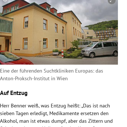
Copyright-Hinweis öffnen/schließen
Eine der führenden Suchtkliniken Europas: das
Anton-Proksch-Institut in Wien
Auf Entzug
Herr
Benner
weiß, was Entzug heißt: „Das ist nach
sieben Tagen erledigt, Medikamente ersetzen den
Alkohol
, man ist etwas dumpf, aber das Zittern und