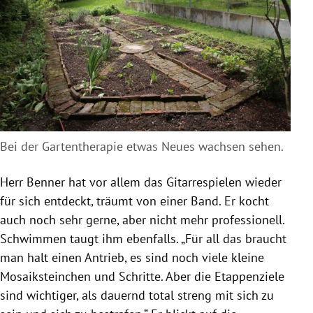
Bei der Gartentherapie etwas Neues wachsen sehen.
Herr
Benner
hat vor allem das Gitarrespielen wieder
für sich entdeckt, träumt von einer Band. Er kocht
auch noch sehr gerne, aber nicht mehr professionell.
Schwimmen taugt ihm ebenfalls. „Für all das braucht
man halt einen Antrieb, es sind noch viele kleine
Mosaiksteinchen und Schritte. Aber die Etappenziele
sind wichtiger, als dauernd total streng mit sich zu