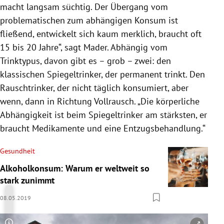
macht langsam süchtig. Der Übergang vom
problematischen zum abhängigen Konsum ist
fließend, entwickelt sich kaum merklich, braucht oft
15 bis 20 Jahre“, sagt
Mader
. Abhängig vom
Trinktypus, davon gibt es – grob – zwei: den
klassischen Spiegeltrinker, der permanent trinkt. Den
Rauschtrinker, der nicht täglich konsumiert, aber
wenn, dann in Richtung Vollrausch. „Die körperliche
Abhängigkeit ist beim Spiegeltrinker am stärksten, er
braucht Medikamente und eine Entzugsbehandlung.“
Gesundheit
Alkoholkonsum: Warum er weltweit so
stark zunimmt
08.05.2019