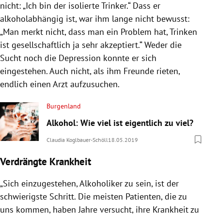
nicht: „Ich bin der isolierte Trinker.“ Dass er
alkoholabhängig ist, war ihm lange nicht bewusst:
„Man merkt nicht, dass man ein Problem hat, Trinken
ist gesellschaftlich ja sehr akzeptiert.“ Weder die
Sucht noch die Depression konnte er sich
eingestehen. Auch nicht, als ihm Freunde rieten,
endlich einen Arzt aufzusuchen.
Burgenland
Alkohol: Wie viel ist eigentlich zu viel?
Claudia Koglbauer-Schöll
18.05.2019
Verdrängte Krankheit
„Sich einzugestehen, Alkoholiker zu sein, ist der
schwierigste Schritt. Die meisten Patienten, die zu
uns kommen, haben Jahre versucht, ihre Krankheit zu