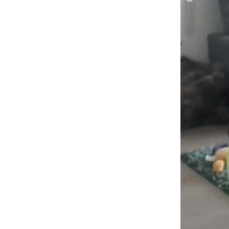
Copyright-