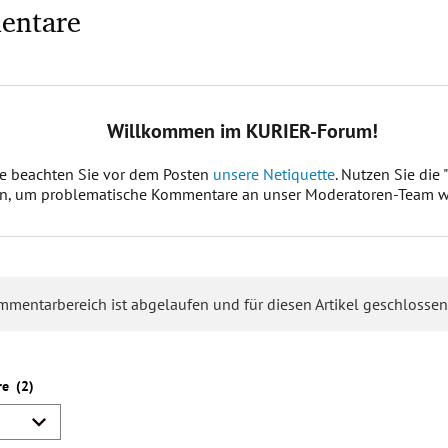
entare