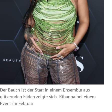
Der Bauch ist der Star: In einem Ensemble aus
glitzernden Fäden zeigte sich Rihanna bei einem
Event im Februar