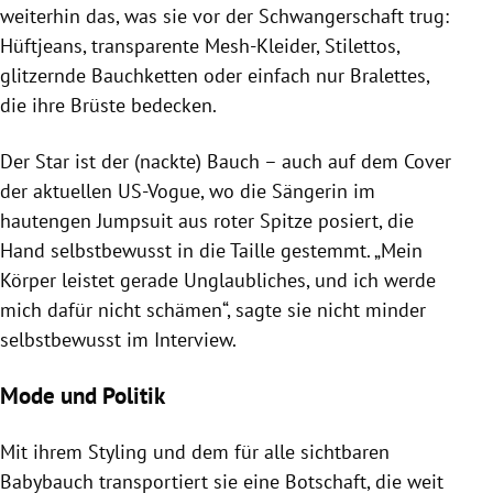
weiterhin das, was sie vor der Schwangerschaft trug:
Hüftjeans, transparente Mesh-Kleider, Stilettos,
glitzernde Bauchketten oder einfach nur Bralettes,
die ihre Brüste bedecken.
Der Star ist der (nackte) Bauch – auch auf dem Cover
der aktuellen US-Vogue, wo die Sängerin im
hautengen Jumpsuit aus roter Spitze posiert, die
Hand selbstbewusst in die Taille gestemmt. „Mein
Körper leistet gerade Unglaubliches, und ich werde
mich dafür nicht schämen“, sagte sie nicht minder
selbstbewusst im Interview.
Mode und Politik
Mit ihrem Styling und dem für alle sichtbaren
Babybauch transportiert sie eine Botschaft, die weit