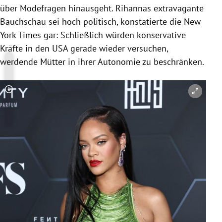
über Modefragen hinausgeht. Rihannas extravagante
Bauchschau sei hoch politisch, konstatierte die New
York Times gar: Schließlich würden konservative
Kräfte in den USA gerade wieder versuchen,
werdende Mütter in ihrer Autonomie zu beschränken.
Copyright-Hinweis öffnen/schließen