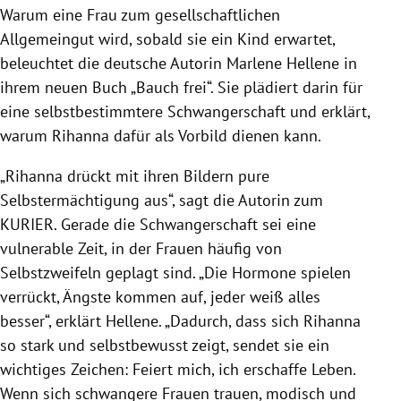
Warum eine Frau zum gesellschaftlichen
Allgemeingut wird, sobald sie ein Kind erwartet,
beleuchtet die deutsche Autorin Marlene Hellene in
ihrem neuen Buch „Bauch frei“. Sie plädiert darin für
eine selbstbestimmtere Schwangerschaft und erklärt,
warum Rihanna dafür als Vorbild dienen kann.
„Rihanna drückt mit ihren Bildern pure
Selbstermächtigung aus“, sagt die Autorin zum
KURIER. Gerade die Schwangerschaft sei eine
vulnerable Zeit, in der Frauen häufig von
Selbstzweifeln geplagt sind. „Die Hormone spielen
verrückt, Ängste kommen auf, jeder weiß alles
besser“, erklärt Hellene. „Dadurch, dass sich Rihanna
so stark und selbstbewusst zeigt, sendet sie ein
wichtiges Zeichen: Feiert mich, ich erschaffe Leben.
Wenn sich schwangere Frauen trauen, modisch und