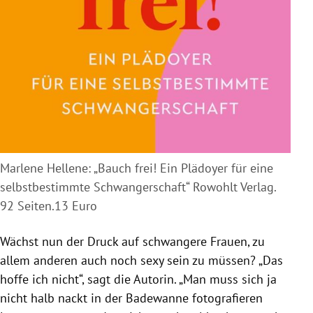
Marlene Hellene: „Bauch frei! Ein Plädoyer für eine
selbstbestimmte Schwangerschaft“ Rowohlt Verlag.
92 Seiten.13 Euro
Wächst nun der Druck auf schwangere Frauen, zu
allem anderen auch noch sexy sein zu müssen? „Das
hoffe ich nicht“, sagt die Autorin. „Man muss sich ja
nicht halb nackt in der Badewanne fotografieren