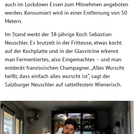
auch im Lockdown Essen zum Mitnehmen angeboten
werden. Konsumiert wird in einer Entfernung von 50
Metern.
Im Stand werkt der 38-jährige Koch Sebastian
Neuschler. Es brutzelt in der Fritteuse, etwas kocht
auf der Kochplatte und in der Glasvitrine erkennt
man Fermentiertes, also Eingemachtes – und man
entdeckt französischen Champagner. „Alles Wurscht
heißt, dass einfach alles wurscht ist“, sagt der
Salzburger Neuschler auf sattelfestem Wienerisch.