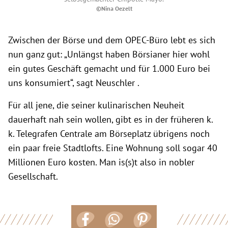
©Nina Oezelt
Zwischen der Börse und dem OPEC-Büro lebt es sich
nun ganz gut: „Unlängst haben Börsianer hier wohl
ein gutes Geschäft gemacht und für 1.000 Euro bei
uns konsumiert“, sagt Neuschler .
Für all jene, die seiner kulinarischen Neuheit
dauerhaft nah sein wollen, gibt es in der früheren k.
k. Telegrafen Centrale am Börseplatz übrigens noch
ein paar freie Stadtlofts. Eine Wohnung soll sogar 40
Millionen Euro kosten. Man is(s)t also in nobler
Gesellschaft.