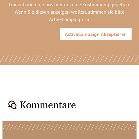
Leider haben Sie uns hierfür keine Zustimmung gegeben.
Wenn Sie diesen anzeigen wollen, stimmen sie bitte
ActiveCampaign
zu.
ActiveCampaign
Akzeptieren
Kommentare