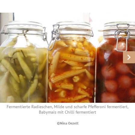
Fermentierte Radieschen, Milde und scharfe Pfefferoni fermentiert,
Babymais mit Chilli fermentiert
©Nina Oezelt