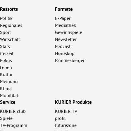
Ressorts
Formate
Politik
E-Paper
Regionales
Mediathek
Sport
Gewinnspiele
Wirtschaft
Newsletter
Stars
Podcast
freizeit
Horoskop
Fokus
Pammesberger
Leben
Kultur
Meinung
Klima
Mobilität
Service
KURIER Produkte
KURIER club
KURIER TV
Spiele
profil
TV-Programm
futurezone