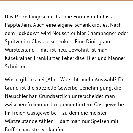
Das Porzellangeschirr hat die Form von Imbiss-
Papptellern. Auch eine eigene Schank gibt es. Nach
dem Lockdown wird Neuschler hier Champagner oder
Spritzer im Glas ausschenken. Fine Dining am
Würstelstand – das ist neu. Gewohnt ist man
Käsekrainer, Frankfurter, Leberkäse, Bier und Manner-
Schnitten.
Wieso gibt es bei „Alles Wurscht“ mehr Auswahl? Der
Grund ist die spezielle Gewerbe-Genehmigung, die
Neuschler hat. Grundsätzlich unterscheidet man
zwischen freiem und reglementiertem Gastgewerbe.
Im freien Gastgewerbe – zu dem die meisten
Würstelstände zählen – darf man nur Speisen mit
Buffetcharakter verkaufen.