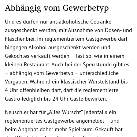
Abhängig vom Gewerbetyp
Und es dürfen nur antialkoholische Getränke
ausgeschenkt werden, mit Ausnahme von Dosen- und
Flaschenbier. Im reglementiertem Gastgewerbe darf
hingegen Alkohol ausgeschenkt werden und
Gekochtes verkauft werden – fast so, wie in einem
kleinen Restaurant. Auch bei der Sperrstunde gibt es
– abhängig vom Gewerbetyp – unterschiedliche
Vorgaben. Während ein klassischer Würstelstand bis
4 Uhr offenbleiben darf, darf die reglementierte
Gastro lediglich bis 24 Uhr Gäste bewirten.
Neuschler hat für „Alles Wurscht“ jedenfalls ein
reglementiertes Gastgewerbe angemeldet – und
beim Angebot daher mehr Spielraum. Gekauft hat