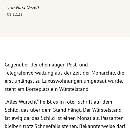
von Nina Oezelt
01.12.21
Gegenüber der ehemaligen Post- und
Telegrafenverwaltung aus der Zeit der Monarchie, die
erst unlängst zu Luxuswohnungen umgebaut wurde,
steht am Börseplatz ein Würstelstand.
„Alles Wurscht“ heißt es in roter Schrift auf dem
Schild, das über dem Stand hängt. Der Würstelstand
ist ewig da, das Schild ist einen Monat alt. Passanten
bleiben trotz Schneefalls stehen. Bekannterweise darf