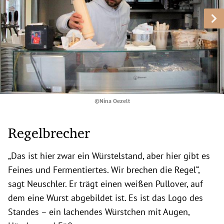
©Nina Oezelt
Regelbrecher
„Das ist hier zwar ein Würstelstand, aber hier gibt es
Feines und Fermentiertes. Wir brechen die Regel“,
sagt Neuschler. Er trägt einen weißen Pullover, auf
dem eine Wurst abgebildet ist. Es ist das Logo des
Standes – ein lachendes Würstchen mit Augen,