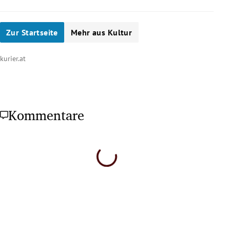
Zur Startseite
Mehr aus Kultur
kurier.at
Kommentare