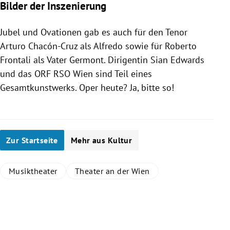
Bilder der Inszenierung
Jubel und Ovationen gab es auch für den Tenor
Arturo Chacón-Cruz als Alfredo sowie für Roberto
Frontali als Vater Germont. Dirigentin
Sian Edwards
und das ORF RSO Wien sind Teil eines
Gesamtkunstwerks. Oper heute? Ja, bitte so!
Zur Startseite
Mehr aus Kultur
Musiktheater
Theater an der Wien