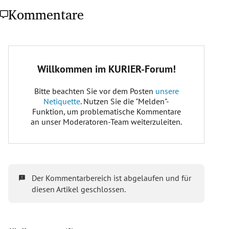
Kommentare