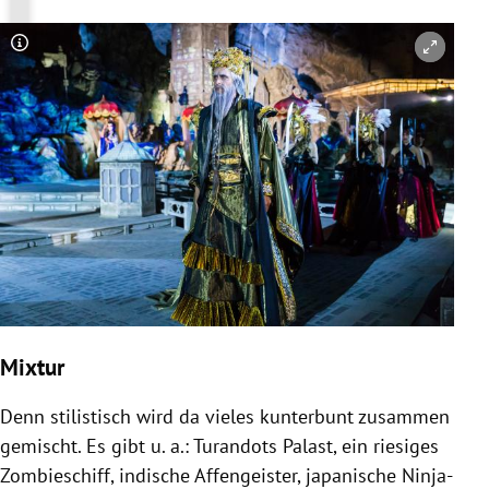
Copyright-Hinweis öffnen/schließen
Mixtur
Denn stilistisch wird da vieles kunterbunt zusammen
gemischt. Es gibt u. a.: Turandots Palast, ein riesiges
Zombieschiff, indische Affengeister, japanische Ninja-