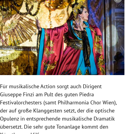
Copyright-Hinweis öffnen/schließen
Für musikalische Action sorgt auch Dirigent
Giuseppe Finzi am Pult des guten Piedra
Festivalorchesters (samt Philharmonia Chor Wien),
der auf große Klanggesten setzt, der die optische
Opulenz in entsprechende musikalische Dramatik
übersetzt. Die sehr gute Tonanlage kommt den