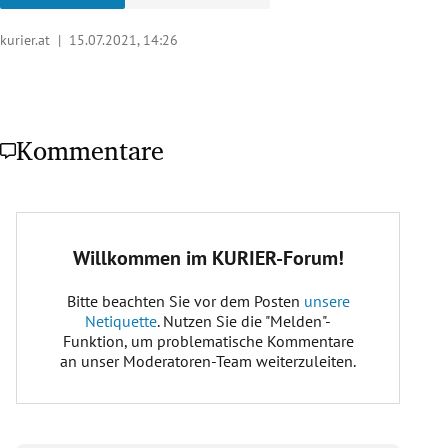
kurier.at |
15.07.2021, 14:26
Kommentare