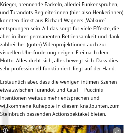
Krieger, brennende Fackeln, allerlei Funkensprühen,
und Turandots Begleiterinnen (hier also Henkerinnen)
könnten direkt aus Richard Wagners „Walküre“
entsprungen sein. All das sorgt für viele Effekte, die
aber in ihrer permanenten Betriebsamkeit und dank
zahlreicher (guter) Videoprojektionen auch zur
visuellen Überforderung neigen. Frei nach dem
Motto: Alles dreht sich, alles bewegt sich. Dass dies
sehr professionell funktioniert, liegt auf der Hand.
Erstaunlich aber, dass die wenigen intimen Szenen –
etwa zwischen Turandot und Calaf – Puccinis
Intentionen weitaus mehr entsprechen und
willkommene Ruhepole in diesem knallbunten, zum
Steinbruch passenden Actionspektakel bieten.