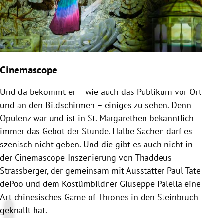
Cinemascope
Und da bekommt er – wie auch das Publikum vor Ort
und an den Bildschirmen – einiges zu sehen. Denn
Opulenz war und ist in St. Margarethen bekanntlich
immer das Gebot der Stunde. Halbe Sachen darf es
szenisch nicht geben. Und die gibt es auch nicht in
der Cinemascope-Inszenierung von Thaddeus
Strassberger, der gemeinsam mit Ausstatter Paul Tate
dePoo und dem Kostümbildner Giuseppe Palella eine
Art chinesisches Game of Thrones in den Steinbruch
geknallt hat.