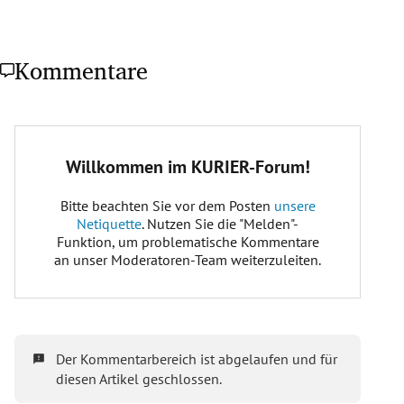
Kommentare