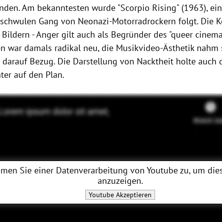
nden. Am bekanntesten wurde "Scorpio Rising" (1963), ein
 schwulen Gang von Neonazi-Motorradrockern folgt. Die 
 Bildern - Anger gilt auch als Begründer des "queer cinema
n war damals radikal neu, die Musikvideo-Ästhetik nahm 
 darauf Bezug. Die Darstellung von Nacktheit holte auch 
er auf den Plan.
men Sie einer Datenverarbeitung von
Youtube
zu, um dies
anzuzeigen.
Youtube
Akzeptieren