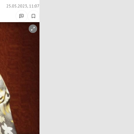
25.05.2023, 11:07