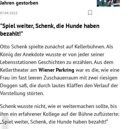
Jahren gestorben
07.04.2022
"Spiel weiter, Schenk, die Hunde haben
bezahlt!"
Otto Schenk spielte zunächst auf Kellerbühnen. Als
König der Anekdote wusste er von jeder seiner
Lebensstationen Geschichten zu erzählen. Aus dem
Kellertheater am
Wiener Parkring
war es die, wie eine
Frau im fast leeren Zuschauerraum mit zwei riesigen
Doggen saß, die durch lautes Kläffen den Verlauf der
Vorstellung störten.
Schenk wusste nicht, wie er weitermachen sollte, bis
ihm ein erfahrener Kollege auf der Bühne zuflüsterte:
„Spiel weiter, Schenk, die Hunde haben bezahlt!“