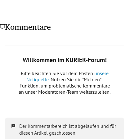
Kommentare