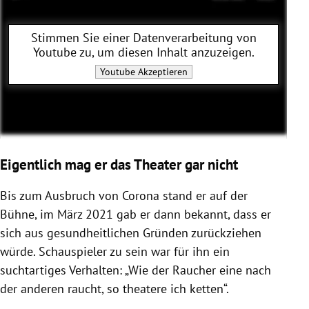
Stimmen Sie einer Datenverarbeitung von
Youtube
zu, um diesen Inhalt anzuzeigen.
Youtube
Akzeptieren
Eigentlich mag er das Theater gar nicht
Bis zum Ausbruch von Corona stand er auf der
Bühne, im März 2021 gab er dann bekannt, dass er
sich aus gesundheitlichen Gründen zurückziehen
würde. Schauspieler zu sein war für ihn ein
suchtartiges Verhalten: „Wie der Raucher eine nach
der anderen raucht, so theatere ich ketten“.