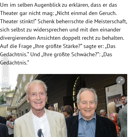
Um im selben Augenblick zu erklären, dass er das
Theater gar nicht mag: „Nicht einmal den Geruch.
Theater stinkt!“ Schenk beherrschte die Meisterschaft,
sich selbst zu widersprechen und mit den einander
divergierenden Ansichten doppelt recht zu behalten.
Auf die Frage „Ihre größte Stärke?“ sagte er: „Das
Gedächtnis.“ Und „Ihre größte Schwäche?“: „Das
Gedächtnis.“
Copyright-Hinweis öffnen/schließen