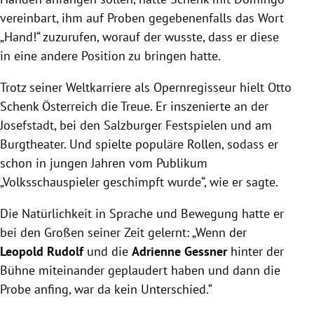
vereinbart, ihm auf Proben gegebenenfalls das Wort
„Hand!“ zuzurufen, worauf der wusste, dass er diese
in eine andere Position zu bringen hatte.
Trotz seiner Weltkarriere als Opernregisseur hielt Otto
Schenk Österreich die Treue. Er inszenierte an der
Josefstadt, bei den Salzburger Festspielen und am
Burgtheater. Und spielte populäre Rollen, sodass er
schon in jungen Jahren vom Publikum
„Volksschauspieler geschimpft wurde“, wie er sagte.
Die Natürlichkeit in Sprache und Bewegung hatte er
bei den Großen seiner Zeit gelernt: „Wenn der
Leopold Rudolf
und die
Adrienne Gessner
hinter der
Bühne miteinander geplaudert haben und dann die
Probe anfing, war da kein Unterschied.“