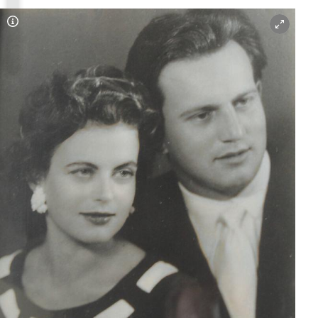
Copyright-Hinweis öffnen/schließen