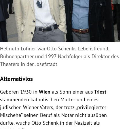
Helmuth Lohner war Otto Schenks Lebensfreund,
Bühnenpartner und 1997 Nachfolger als Direktor des
Theaters in der Josefstadt
Alternativlos
Geboren 1930 in
Wien
als Sohn einer aus
Triest
stammenden katholischen Mutter und eines
jüdischen Wiener Vaters, der trotz „privilegierter
Mischehe“ seinen Beruf als Notar nicht ausüben
durfte, wuchs Otto Schenk in der Nazizeit als