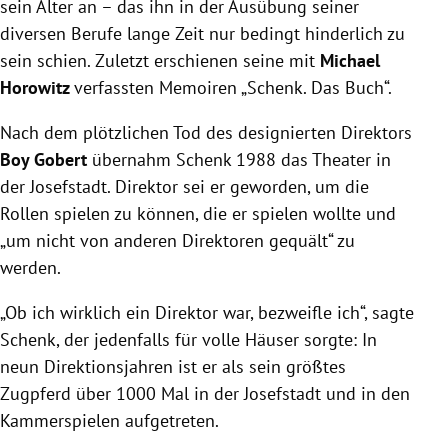
sein Alter an – das ihn in der Ausübung seiner
diversen Berufe lange Zeit nur bedingt hinderlich zu
sein schien. Zuletzt erschienen seine mit
Michael
Horowitz
verfassten Memoiren „Schenk. Das Buch“.
Nach dem plötzlichen Tod des designierten Direktors
Boy Gobert
übernahm Schenk 1988 das Theater in
der Josefstadt. Direktor sei er geworden, um die
Rollen spielen zu können, die er spielen wollte und
„um nicht von anderen Direktoren gequält“ zu
werden.
„Ob ich wirklich ein Direktor war, bezweifle ich“, sagte
Schenk, der jedenfalls für volle Häuser sorgte: In
neun Direktionsjahren ist er als sein größtes
Zugpferd über 1000 Mal in der Josefstadt und in den
Kammerspielen aufgetreten.