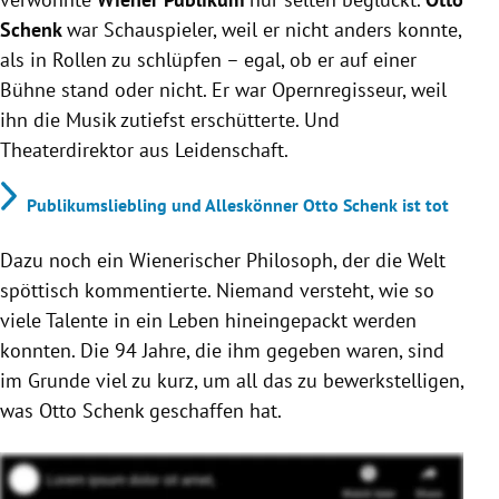
Schenk
war Schauspieler, weil er nicht anders konnte,
als in Rollen zu schlüpfen – egal, ob er auf einer
Bühne stand oder nicht. Er war Opernregisseur, weil
ihn die Musik zutiefst erschütterte. Und
Theaterdirektor aus Leidenschaft.
Publikumsliebling und Alleskönner Otto Schenk ist tot
Dazu noch ein Wienerischer Philosoph, der die Welt
spöttisch kommentierte. Niemand versteht, wie so
viele Talente in ein Leben hineingepackt werden
konnten. Die 94 Jahre, die ihm gegeben waren, sind
im Grunde viel zu kurz, um all das zu bewerkstelligen,
was Otto Schenk geschaffen hat.