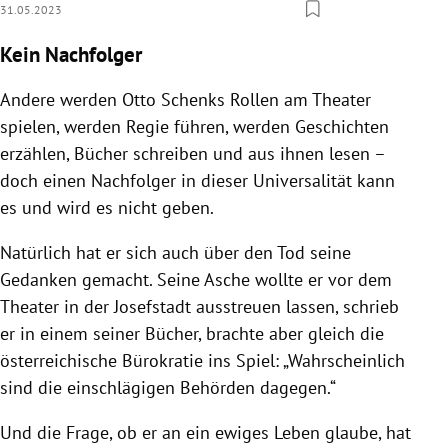
31.05.2023
Kein Nachfolger
Andere werden Otto Schenks Rollen am Theater
spielen, werden Regie führen, werden Geschichten
erzählen, Bücher schreiben und aus ihnen lesen –
doch einen Nachfolger in dieser Universalität kann
es und wird es nicht geben.
Natürlich hat er sich auch über den Tod seine
Gedanken gemacht. Seine Asche wollte er vor dem
Theater in der Josefstadt ausstreuen lassen, schrieb
er in einem seiner Bücher, brachte aber gleich die
österreichische Bürokratie ins Spiel: „Wahrscheinlich
sind die einschlägigen Behörden dagegen.“
Und die Frage, ob er an ein ewiges Leben glaube, hat