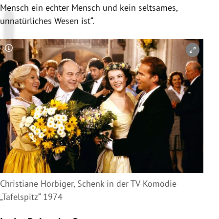
Mensch ein echter Mensch und kein seltsames,
unnatürliches Wesen ist“.
Copyright-Hinweis öffnen/schließen
Christiane Hörbiger, Schenk in der TV-Komödie
„Tafelspitz“ 1974