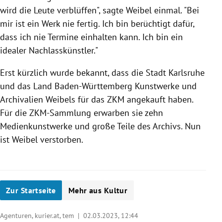
wird die Leute verblüffen", sagte Weibel einmal. "Bei
mir ist ein Werk nie fertig. Ich bin berüchtigt dafür,
dass ich nie Termine einhalten kann. Ich bin ein
idealer Nachlasskünstler."
Erst kürzlich wurde bekannt, dass die Stadt Karlsruhe
und das Land Baden-Württemberg Kunstwerke und
Archivalien Weibels für das ZKM angekauft haben.
Für die ZKM-Sammlung erwarben sie zehn
Medienkunstwerke und große Teile des Archivs. Nun
ist Weibel verstorben.
Zur Startseite
Mehr aus Kultur
Agenturen, kurier.at, tem |
02.03.2023, 12:44