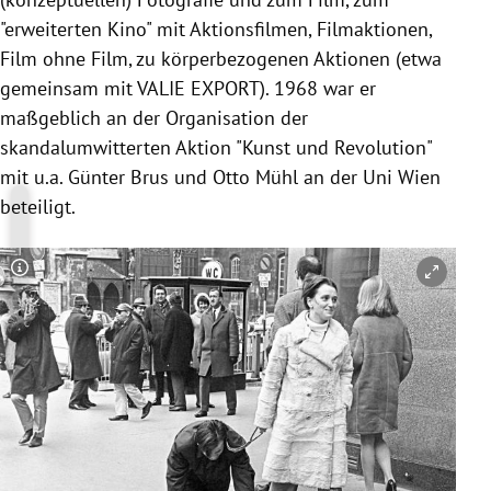
"erweiterten Kino" mit Aktionsfilmen, Filmaktionen,
Film ohne Film, zu körperbezogenen Aktionen (etwa
gemeinsam mit VALIE EXPORT). 1968 war er
maßgeblich an der Organisation der
skandalumwitterten Aktion "Kunst und Revolution"
mit u.a. Günter Brus und Otto Mühl an der Uni Wien
beteiligt.
Copyright-Hinweis öffnen/schließen