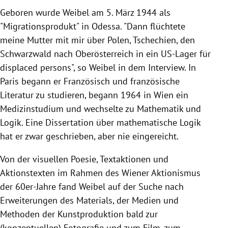
Geboren wurde Weibel am 5. März 1944 als
"Migrationsprodukt" in Odessa. "Dann flüchtete
meine Mutter mit mir über Polen, Tschechien, den
Schwarzwald nach Oberösterreich in ein US-Lager für
displaced persons", so Weibel in dem Interview. In
Paris begann er Französisch und französische
Literatur zu studieren, begann 1964 in Wien ein
Medizinstudium und wechselte zu Mathematik und
Logik. Eine Dissertation über mathematische Logik
hat er zwar geschrieben, aber nie eingereicht.
Von der visuellen Poesie, Textaktionen und
Aktionstexten im Rahmen des Wiener Aktionismus
der 60er-Jahre fand Weibel auf der Suche nach
Erweiterungen des Materials, der Medien und
Methoden der Kunstproduktion bald zur
(konzeptuellen) Fotografie und zum Film, zum