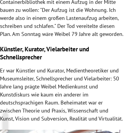
Containerbibliothek mit einem Aufzug in der Mitte
bauen zu wollen: "Der Aufzug ist die Wohnung. Ich
werde also in einem großen Lastenaufzug arbeiten,
schreiben und schlafen." Der Tod vereitelte diesen
Plan. Am Sonntag wäre Weibel 79 Jahre alt geworden.
Künstler, Kurator, Vielarbeiter und
Schnellsprecher
Er war Künstler und Kurator, Medientheoretiker und
Museumsleiter, Schnellsprecher und Vielarbeiter: 50
Jahre lang prägte Weibel Medienkunst und
Kunstdiskurs wie kaum ein anderer im
deutschsprachigen Raum. Beheimatet war er
zwischen Theorie und Praxis, Wissenschaft und
Kunst, Vision und Subversion, Realität und Virtualität.