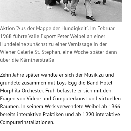
Aktion "Aus der Mappe der Hundigkeit". Im Februar
1968 führte Valie Export Peter Weibel an einer
Hundeleine zunächst zu einer Vernissage in der
Wiener Galerie St. Stephan, eine Woche später dann
über die Kärntnerstraße
Zehn Jahre später wandte er sich der Musik zu und
gründete zusammen mit Loys Egg die Band Hotel
Morphila Orchester. Früh befasste er sich mit den
Fragen von Video- und Computerkunst und virtuellen
Räumen. In seinem Werk verwendete Weibel ab 1966
bereits interaktive Praktiken und ab 1990 interaktive
Computerinstallationen.