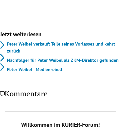
Jetzt weiterlesen
Peter Weibel verkauft Teile seines Vorlasses und kehrt
zurück
Nachfolger für Peter Weibel als ZKM-Direktor gefunden
Peter Weibel - Medienrebell
Kommentare