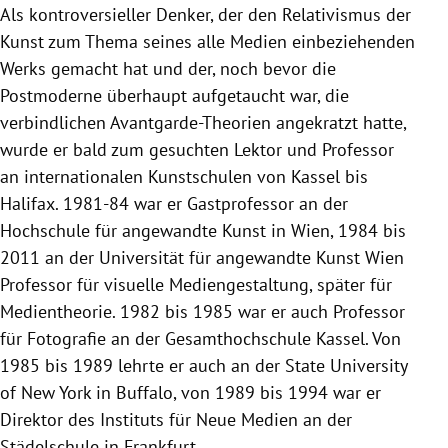
Als kontroversieller Denker, der den Relativismus der
Kunst zum Thema seines alle Medien einbeziehenden
Werks gemacht hat und der, noch bevor die
Postmoderne überhaupt aufgetaucht war, die
verbindlichen Avantgarde-Theorien angekratzt hatte,
wurde er bald zum gesuchten Lektor und Professor
an internationalen Kunstschulen von Kassel bis
Halifax. 1981-84 war er Gastprofessor an der
Hochschule für angewandte Kunst in Wien, 1984 bis
2011 an der Universität für angewandte Kunst Wien
Professor für visuelle Mediengestaltung, später für
Medientheorie. 1982 bis 1985 war er auch Professor
für Fotografie an der Gesamthochschule Kassel. Von
1985 bis 1989 lehrte er auch an der State University
of New York in Buffalo, von 1989 bis 1994 war er
Direktor des Instituts für Neue Medien an der
Städelschule in Frankfurt.