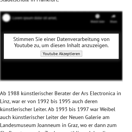
Stimmen Sie einer Datenverarbeitung von
Youtube
zu, um diesen Inhalt anzuzeigen.
Youtube
Akzeptieren
Ab 1988 künstlerischer Berater der Ars Electronica in
Linz, war er von 1992 bis 1995 auch deren
künstlerischer Leiter. Ab 1993 bis 1997 war Weibel
auch künstlerischer Leiter der Neuen Galerie am
Landesmuseum Joanneum in Graz, wo er dann zum