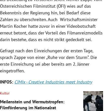
Österreichischen Filminstitut (ÖFI) wies auf das
Bekenntnis der Regierung hin, bei Bedarf diese
Zahlen zu überschreiten. Auch Wirtschaftsminister
Martin Kocher hatte zuvor in einer Videobotschaft
erneut betont, dass der Vorteil des Filmanreizmodells
darin bestehe, dass es nicht strikt gedeckelt sei.
Gefragt nach den Einreichungen der ersten Tage,
sprach Zappe von einer „Ruhe vor dem Sturm“. Die
erste Einreichung sei aber bereits am 2. Jänner
eingetroffen.
INFOS:
CIMIx - Creative Industries meet Industry
Kultur
Meilenstein und Wermutstropfen:
Filmförderung im Nationalrat