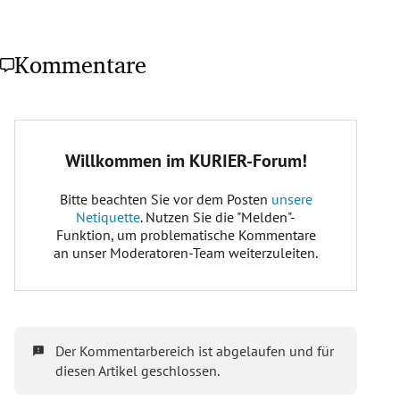
Kommentare