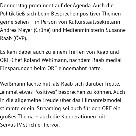
Donnerstag prominent auf der Agenda. Auch die
Politik ließ sich beim Besprechen positiver Themen
gerne sehen – in Person von Kulturstaatssekretärin
Andrea Mayer (Grüne) und Medienministerin Susanne
Raab (ÖVP).
Es kam dabei auch zu einem Treffen von Raab und
ORF-Chef Roland Weißmann, nachdem Raab medial
Einsparungen beim ORF eingemahnt hatte.
Weißmann lachte mit, als Raab sich darüber freute,
„einmal etwas Positives“ besprechen zu können. Auch
in die allgemeine Freude über das Filmanreizmodell
stimmte er ein. Streaming sei auch für den ORF ein
großes Thema – auch die Kooperationen mit
ServusTV strich er hervor.