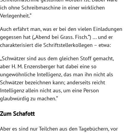
ich ohne Schreibmaschine in einer wirklichen
Verlegenheit.“
Auch erfährt man, was er bei den vielen Einladungen
gegessen hat („Abend bei Grass. Fisch.“) ... und er
charakterisiert die Schriftstellerkollegen – etwa:
„Schwätzer sind aus dem gleichen Stoff gemacht,
aber
H. M. Enzensberger
hat dabei eine so
ungewöhnliche Intelligenz, das man ihn nicht als
Schwätzer bezeichnen kann; anderseits reicht
Intelligenz allein nicht aus, um eine Person
glaubwürdig zu machen.“
Zum Schafott
Aber es sind nur Teilchen aus den Tagebüchern, vor