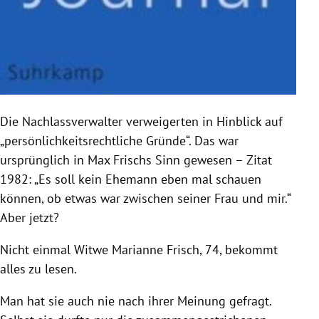
Die Nachlassverwalter verweigerten in Hinblick auf
„persönlichkeitsrechtliche Gründe“. Das war
ursprünglich in
Max Frischs
Sinn gewesen – Zitat
1982: „Es soll kein Ehemann eben mal schauen
können, ob etwas war zwischen seiner Frau und mir.“
Aber jetzt?
Nicht einmal Witwe
Marianne Frisch
, 74, bekommt
alles zu lesen.
Man hat sie auch nie nach ihrer Meinung gefragt.