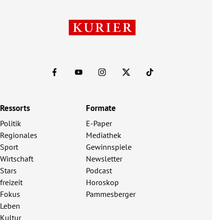
Ressorts
Formate
Politik
E-Paper
Regionales
Mediathek
Sport
Gewinnspiele
Wirtschaft
Newsletter
Stars
Podcast
freizeit
Horoskop
Fokus
Pammesberger
Leben
Kultur