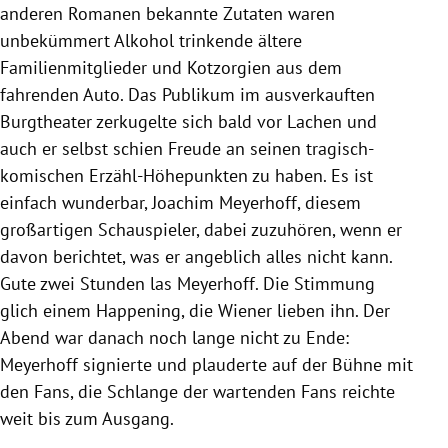
anderen Romanen bekannte Zutaten waren
unbekümmert Alkohol trinkende ältere
Familienmitglieder und Kotzorgien aus dem
fahrenden Auto. Das Publikum im ausverkauften
Burgtheater zerkugelte sich bald vor Lachen und
auch er selbst schien Freude an seinen tragisch-
komischen Erzähl-Höhepunkten zu haben. Es ist
einfach wunderbar, Joachim Meyerhoff, diesem
großartigen Schauspieler, dabei zuzuhören, wenn er
davon berichtet, was er angeblich alles nicht kann.
Gute zwei Stunden las Meyerhoff. Die Stimmung
glich einem Happening, die Wiener lieben ihn. Der
Abend war danach noch lange nicht zu Ende:
Meyerhoff signierte und plauderte auf der Bühne mit
den Fans, die Schlange der wartenden Fans reichte
weit bis zum Ausgang.