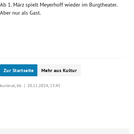
Ab 1. März spielt Meyerhoff wieder im Burgtheater.
Aber nur als Gast.
Zur Startseite
Mehr aus Kultur
kurier.at, bb |
20.11.2024, 13:45