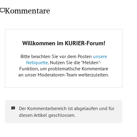
Kommentare