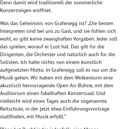
Denn damit wird traditionell der sommerliche
Konzertreigen eröffnet.
Was das Geheimnis von
Grafenegg
ist? „Die besten
Interpreten sind bei uns zu Gast, und sie fühlen sich
wohl, es gibt keine zwanghaften Vorgaben. Jeder soll
das spielen, worauf er Lust hat. Das gilt für die
Dirigenten, die Orchester und natürlich auch für die
Solisten. Ich halte nichts von einem künstlich
aufgesetzten Motto. In
Grafenegg
soll es nur um die
Musik gehen. Wir haben mit dem Wolkenturm eine
akustisch hervorragende Open-Air-Bühne, mit dem
Auditorium einen fabelhaften Konzertsaal. Und
vielleicht wird eines Tages auch die sogenannte
Reitschule, in der jetzt etwa Einführungsvorträge
stattfinden, mit Musik erfüllt.“