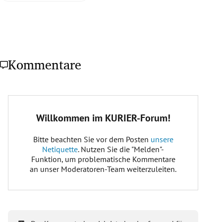
Kommentare