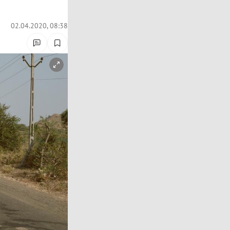
02.04.2020, 08:38