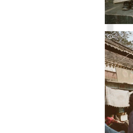
Copyright-