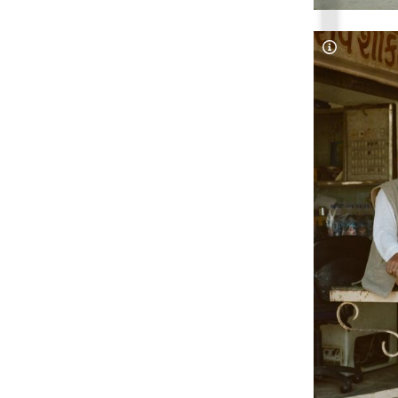
Copyright-