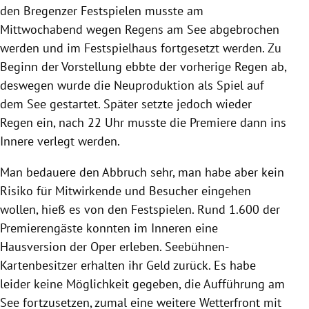
den Bregenzer Festspielen musste am
Mittwochabend wegen Regens am See abgebrochen
werden und im Festspielhaus fortgesetzt werden. Zu
Beginn der Vorstellung ebbte der vorherige Regen ab,
deswegen wurde die Neuproduktion als Spiel auf
dem See gestartet. Später setzte jedoch wieder
Regen ein, nach 22 Uhr musste die Premiere dann ins
Innere verlegt werden.
Man bedauere den Abbruch sehr, man habe aber kein
Risiko für Mitwirkende und Besucher eingehen
wollen, hieß es von den Festspielen. Rund 1.600 der
Premierengäste konnten im Inneren eine
Hausversion der Oper erleben. Seebühnen-
Kartenbesitzer erhalten ihr Geld zurück. Es habe
leider keine Möglichkeit gegeben, die Aufführung am
See fortzusetzen, zumal eine weitere Wetterfront mit