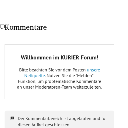
Kommentare