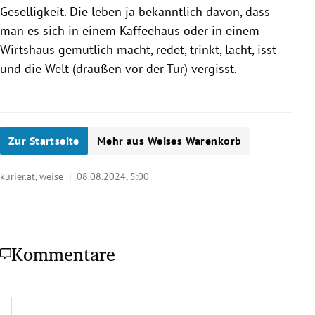
Geselligkeit. Die leben ja bekanntlich davon, dass
man es sich in einem Kaffeehaus oder in einem
Wirtshaus gemütlich macht, redet, trinkt, lacht, isst
und die Welt (draußen vor der Tür) vergisst.
Zur Startseite
Mehr aus Weises Warenkorb
kurier.at, weise |
08.08.2024, 5:00
Kommentare