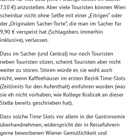
7,10 €) anzustellen. Aber viele Touristen können Wien
scheinbar nicht ohne Selfie mit einer „Eitrigen“ oder
der „Originalen Sacher-Torte“, die man im Sacher für
9,90 € verspeist hat (Schlagobers immerhin
inklusive), verlassen.
Dass im Sacher (und Central) nur noch Touristen
neben Touristen sitzen, scheint Touristen aber nicht
weiter zu stören. Stören würde es sie wohl auch
nicht, wenn Kaffeehäuser im ersten Bezirk Time-Slots
(Zeitlimits für den Aufenthalt) einführen würden (was
sie eh nicht vorhaben, wie Kollege Kralicek an dieser
Stelle bereits geschrieben hat).
Dass solche Time-Slots vor allem in der Gastronomie
überhandnehmen, widerspricht der in Reiseführern
gerne beworbenen Wiener Gemütlichkeit und