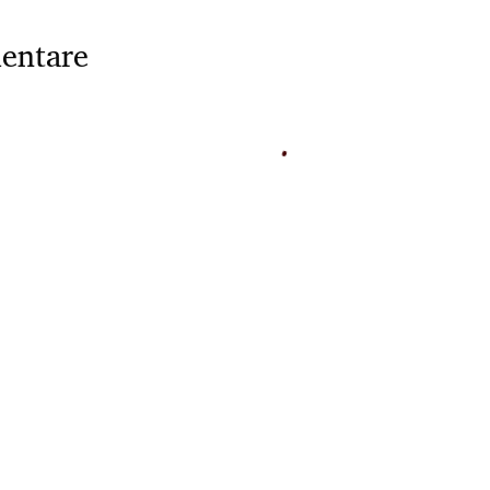
entare