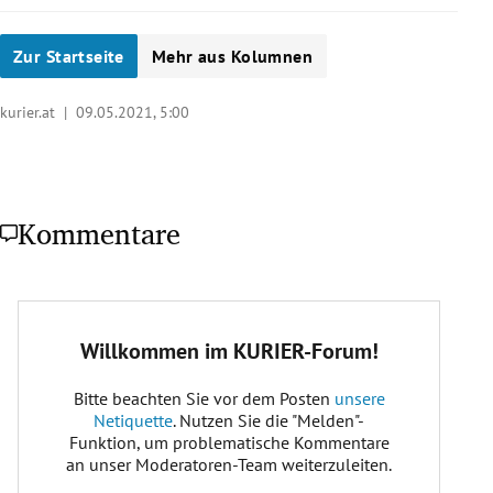
Zur Startseite
Mehr aus Kolumnen
kurier.at |
09.05.2021, 5:00
Kommentare