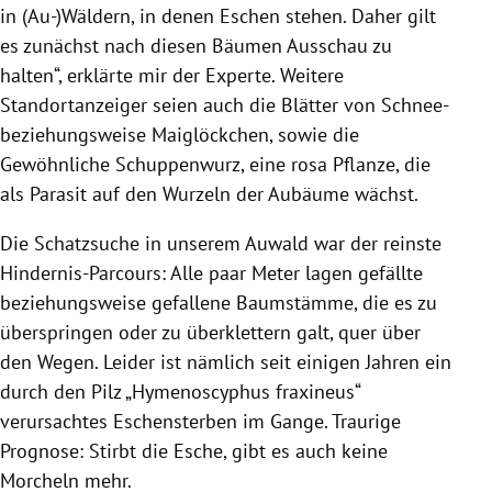
in (Au-)Wäldern, in denen Eschen stehen. Daher gilt
es zunächst nach diesen Bäumen Ausschau zu
halten“, erklärte mir der Experte. Weitere
Standortanzeiger seien auch die Blätter von Schnee-
beziehungsweise Maiglöckchen, sowie die
Gewöhnliche Schuppenwurz, eine rosa Pflanze, die
als Parasit auf den Wurzeln der Aubäume wächst.
Die Schatzsuche in unserem Auwald war der reinste
Hindernis-Parcours: Alle paar Meter lagen gefällte
beziehungsweise gefallene Baumstämme, die es zu
überspringen oder zu überklettern galt, quer über
den Wegen. Leider ist nämlich seit einigen Jahren ein
durch den Pilz „Hymenoscyphus fraxineus“
verursachtes Eschensterben im Gange. Traurige
Prognose: Stirbt die Esche, gibt es auch keine
Morcheln mehr.