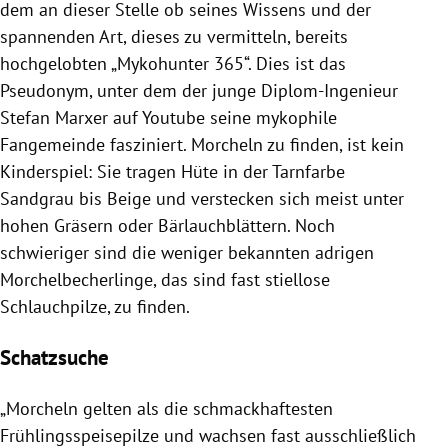
dem an dieser Stelle ob seines Wissens und der
spannenden Art, dieses zu vermitteln, bereits
hochgelobten „Mykohunter 365“. Dies ist das
Pseudonym, unter dem der junge Diplom-Ingenieur
Stefan Marxer auf Youtube seine mykophile
Fangemeinde fasziniert. Morcheln zu finden, ist kein
Kinderspiel: Sie tragen Hüte in der Tarnfarbe
Sandgrau bis Beige und verstecken sich meist unter
hohen Gräsern oder Bärlauchblättern. Noch
schwieriger sind die weniger bekannten adrigen
Morchelbecherlinge, das sind fast stiellose
Schlauchpilze, zu finden.
Schatzsuche
„Morcheln gelten als die schmackhaftesten
Frühlingsspeisepilze und wachsen fast ausschließlich