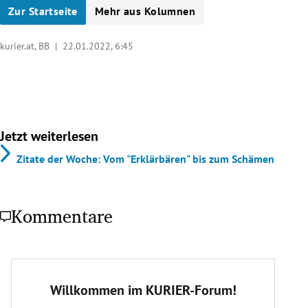
Zur Startseite
Mehr aus Kolumnen
kurier.at, BB |
22.01.2022, 6:45
Jetzt weiterlesen
Zitate der Woche: Vom "Erklärbären" bis zum Schämen
Kommentare