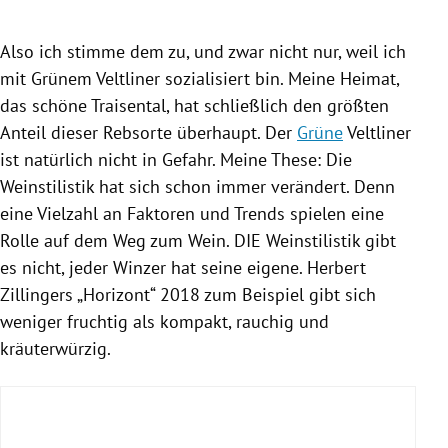
Also ich stimme dem zu, und zwar nicht nur, weil ich
mit Grünem
Veltliner
sozialisiert bin. Meine Heimat,
das schöne Traisental, hat schließlich den größten
Anteil dieser
Rebsorte
überhaupt. Der
Grüne
Veltliner
ist natürlich nicht in Gefahr. Meine These: Die
Weinstilistik hat sich schon immer verändert. Denn
eine Vielzahl an Faktoren und Trends spielen eine
Rolle auf dem Weg zum Wein. DIE Weinstilistik gibt
es nicht, jeder Winzer hat seine eigene.
Herbert
Zillingers
„Horizont“ 2018 zum Beispiel gibt sich
weniger fruchtig als kompakt, rauchig und
kräuterwürzig.