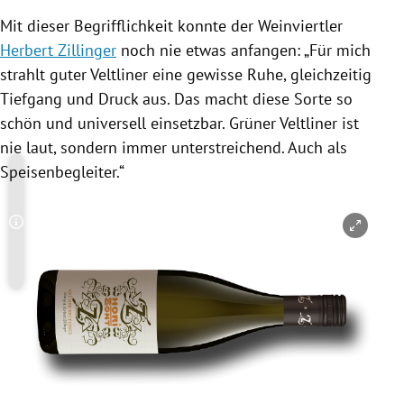
Mit dieser Begrifflichkeit konnte der Weinviertler
Herbert Zillinger
noch nie etwas anfangen: „Für mich
strahlt guter
Veltliner
eine gewisse Ruhe, gleichzeitig
Tiefgang und Druck aus. Das macht diese Sorte so
schön und universell einsetzbar. Grüner
Veltliner
ist
nie laut, sondern immer unterstreichend. Auch als
Speisenbegleiter.“
Copyright-Hinweis öffnen/schließen