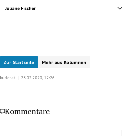
Juliane Fischer
Zur Startseite
Mehr aus Kolumnen
kurier.at |
28.02.2020, 12:26
Kommentare