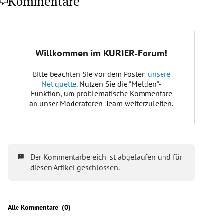
Kommentare