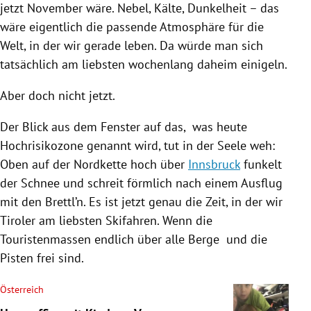
jetzt November wäre. Nebel, Kälte, Dunkelheit – das
wäre eigentlich die passende Atmosphäre für die
Welt, in der wir gerade leben. Da würde man sich
tatsächlich am liebsten wochenlang daheim einigeln.
Aber doch nicht jetzt.
Der Blick aus dem Fenster auf das, was heute
Hochrisikozone genannt wird, tut in der Seele weh:
Oben auf der Nordkette hoch über
Innsbruck
funkelt
der Schnee und schreit förmlich nach einem Ausflug
mit den Brettl’n. Es ist jetzt genau die Zeit, in der wir
Tiroler am liebsten Skifahren. Wenn die
Touristenmassen endlich über alle Berge und die
Pisten frei sind.
Österreich