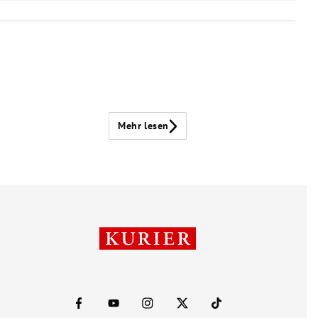
Mehr lesen