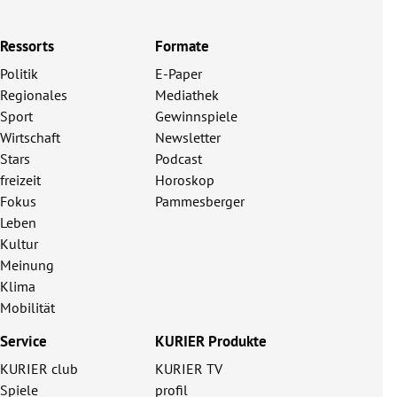
Ressorts
Formate
Politik
E-Paper
Regionales
Mediathek
Sport
Gewinnspiele
Wirtschaft
Newsletter
Stars
Podcast
freizeit
Horoskop
Fokus
Pammesberger
Leben
Kultur
Meinung
Klima
Mobilität
Service
KURIER Produkte
KURIER club
KURIER TV
Spiele
profil