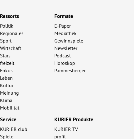
Ressorts
Formate
Politik
E-Paper
Regionales
Mediathek
Sport
Gewinnspiele
Wirtschaft
Newsletter
Stars
Podcast
freizeit
Horoskop
Fokus
Pammesberger
Leben
Kultur
Meinung
Klima
Mobilität
Service
KURIER Produkte
KURIER club
KURIER TV
Spiele
profil