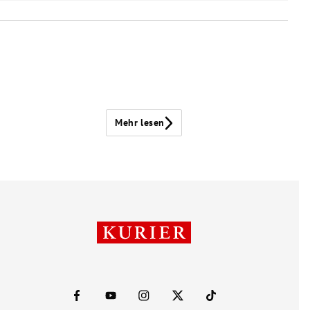
Mehr lesen