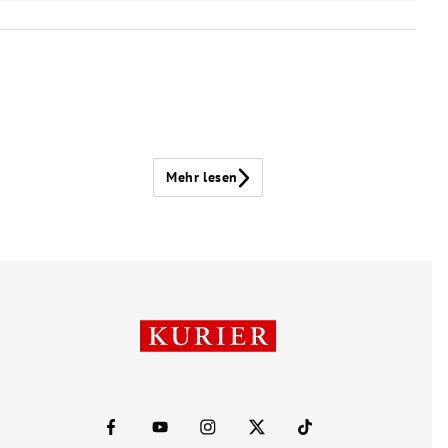
Mehr lesen