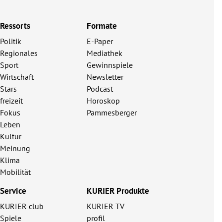
Ressorts
Formate
Politik
E-Paper
Regionales
Mediathek
Sport
Gewinnspiele
Wirtschaft
Newsletter
Stars
Podcast
freizeit
Horoskop
Fokus
Pammesberger
Leben
Kultur
Meinung
Klima
Mobilität
Service
KURIER Produkte
KURIER club
KURIER TV
Spiele
profil