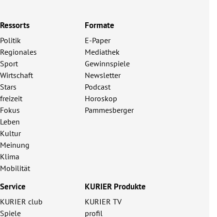
Ressorts
Formate
Politik
E-Paper
Regionales
Mediathek
Sport
Gewinnspiele
Wirtschaft
Newsletter
Stars
Podcast
freizeit
Horoskop
Fokus
Pammesberger
Leben
Kultur
Meinung
Klima
Mobilität
Service
KURIER Produkte
KURIER club
KURIER TV
Spiele
profil