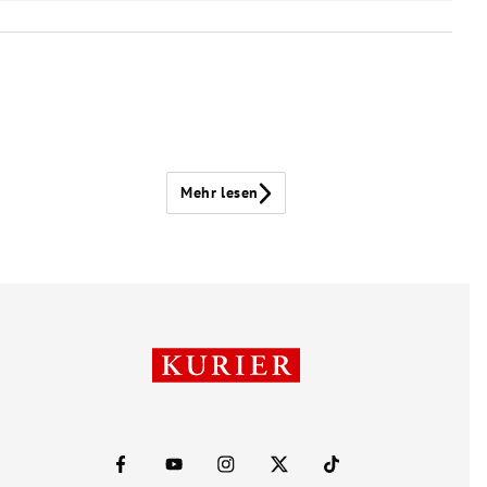
Mehr lesen