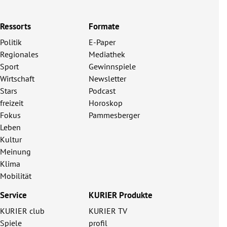
Ressorts
Formate
Politik
E-Paper
Regionales
Mediathek
Sport
Gewinnspiele
Wirtschaft
Newsletter
Stars
Podcast
freizeit
Horoskop
Fokus
Pammesberger
Leben
Kultur
Meinung
Klima
Mobilität
Service
KURIER Produkte
KURIER club
KURIER TV
Spiele
profil