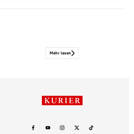
Mehr lesen