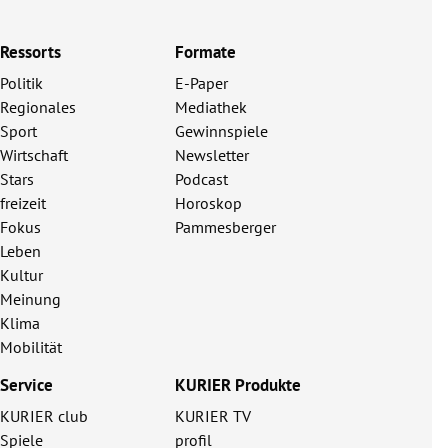
Ressorts
Formate
Politik
E-Paper
Regionales
Mediathek
Sport
Gewinnspiele
Wirtschaft
Newsletter
Stars
Podcast
freizeit
Horoskop
Fokus
Pammesberger
Leben
Kultur
Meinung
Klima
Mobilität
Service
KURIER Produkte
KURIER club
KURIER TV
Spiele
profil