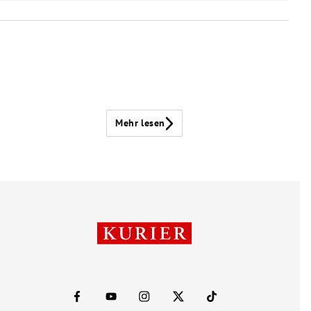
Mehr lesen