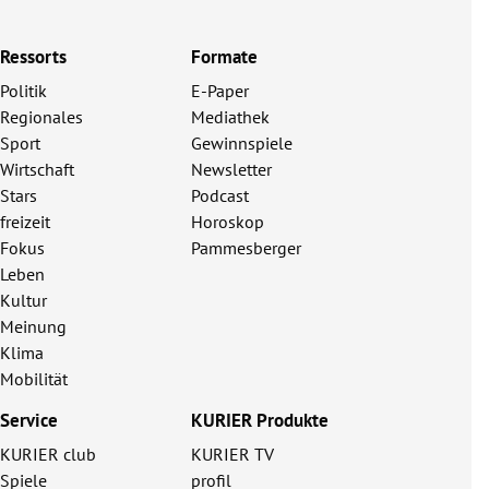
Ressorts
Formate
Politik
E-Paper
Regionales
Mediathek
Sport
Gewinnspiele
Wirtschaft
Newsletter
Stars
Podcast
freizeit
Horoskop
Fokus
Pammesberger
Leben
Kultur
Meinung
Klima
Mobilität
Service
KURIER Produkte
KURIER club
KURIER TV
Spiele
profil