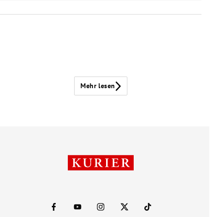
Mehr lesen