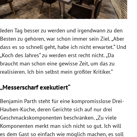
Jeden Tag besser zu werden und irgendwann zu den
Besten zu gehören, war schon immer sein Ziel. „Aber
dass es so schnell geht, habe ich nicht erwartet.“ Und
„Koch des Jahres“ zu werden erst recht nicht. „Da
braucht man schon eine gewisse Zeit, um das zu
realisieren. Ich bin selbst mein größter Kritiker.“
„Messerscharf exekutiert“
Benjamin Parth
steht für eine kompromisslose Drei-
Hauben-Küche, deren Gerichte sich auf nur drei
Geschmackskomponenten beschränken. „Zu viele
Komponenten merkt man sich nicht so gut. Ich will
es dem Gast so einfach wie möglich machen, es soll