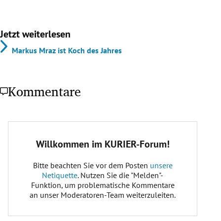
Jetzt weiterlesen
Markus Mraz ist Koch des Jahres
Kommentare