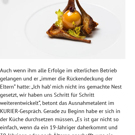
Auch wenn ihm alle Erfolge im elterlichen Betrieb
gelangen und er „immer die Rückendeckung der
Eltern“ hatte: „Ich hab’ mich nicht ins gemachte Nest
gesetzt, wir haben uns Schritt für Schritt
weiterentwickelt“, betont das Ausnahmetalent im
KURIER-Gespräch. Gerade zu Beginn habe er sich in
der Küche durchsetzen müssen. „Es ist gar nicht so
einfach, wenn da ein 19-Jähriger daherkommt und