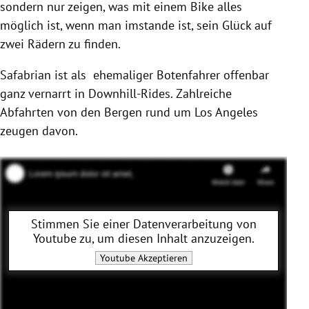
sondern nur zeigen, was mit einem Bike alles
möglich ist, wenn man imstande ist, sein Glück auf
zwei Rädern zu finden.
Safabrian ist als ehemaliger Botenfahrer offenbar
ganz vernarrt in Downhill-Rides. Zahlreiche
Abfahrten von den Bergen rund um Los Angeles
zeugen davon.
Stimmen Sie einer Datenverarbeitung von
Youtube
zu, um diesen Inhalt anzuzeigen.
Youtube
Akzeptieren