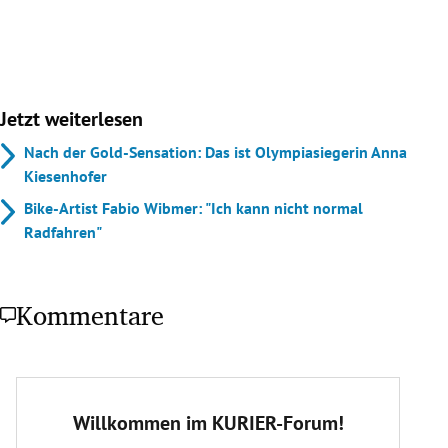
Jetzt weiterlesen
Nach der Gold-Sensation: Das ist Olympiasiegerin Anna
Kiesenhofer
Bike-Artist Fabio Wibmer: "Ich kann nicht normal
Radfahren"
Kommentare