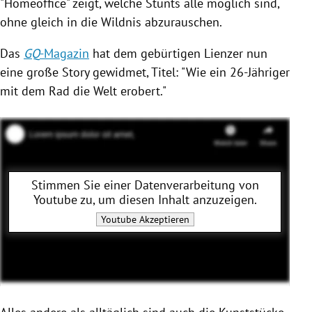
"Homeoffice" zeigt, welche Stunts alle möglich sind,
ohne gleich in die Wildnis abzurauschen.
Das
GQ
-Magazin
hat dem gebürtigen Lienzer nun
eine große Story gewidmet, Titel: "Wie ein 26-Jähriger
mit dem Rad die Welt erobert."
Stimmen Sie einer Datenverarbeitung von
Youtube
zu, um diesen Inhalt anzuzeigen.
Youtube
Akzeptieren