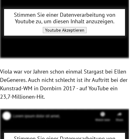
Stimmen Sie einer Datenverarbeitung von
Youtube
zu, um diesen Inhalt anzuzeigen.
Youtube
Akzeptieren
Viola war vor Jahren schon einmal Stargast bei Ellen
DeGeneres. Auch nicht schlecht ist ihr Auftritt bei der
Kunstrad-WM in Dornbirn 2017 - auf YouTube ein
23,7-Millionen-Hit.
Stimmen Sie einer Datenverarbeitung von