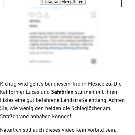
Instagram
Akzeptieren
Richtig wild geht's bei diesem Trip in Mexico zu. Die
Kalifornier Lucas und
Safabrian
stürmen mit ihren
Fixies eine gut befahrene Landstraße entlang. Achten
Sie, wie wenig den beiden die Schlaglöcher am
Straßenrand anhaben können!
Natürlich soll auch dieses Video kein Vorbild sein,