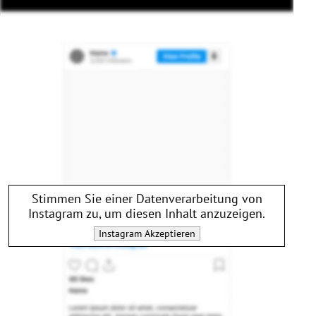
Stimmen Sie einer Datenverarbeitung von
Instagram
zu, um diesen Inhalt anzuzeigen.
Instagram
Akzeptieren