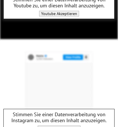
Youtube
zu, um diesen Inhalt anzuzeigen.
Youtube
Akzeptieren
Stimmen Sie einer Datenverarbeitung von
Instagram
zu, um diesen Inhalt anzuzeigen.