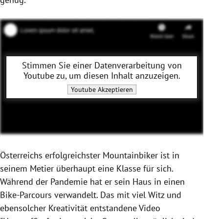
Stimmen Sie einer Datenverarbeitung von
Youtube
zu, um diesen Inhalt anzuzeigen.
Youtube
Akzeptieren
Österreichs erfolgreichster Mountainbiker ist in
seinem Metier überhaupt eine Klasse für sich.
Während der Pandemie hat er sein Haus in einen
Bike-Parcours verwandelt. Das mit viel Witz und
ebensolcher Kreativität entstandene Video