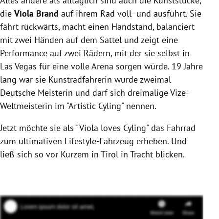
Alles andere als alltäglich sind auch die Kunststücke,
die
Viola Brand
auf ihrem Rad voll- und ausführt. Sie
fährt rückwärts, macht einen Handstand, balanciert
mit zwei Händen auf dem Sattel und zeigt eine
Performance auf zwei Rädern, mit der sie selbst in
Las Vegas für eine volle Arena sorgen würde. 19 Jahre
lang war sie Kunstradfahrerin wurde zweimal
Deutsche Meisterin und darf sich dreimalige Vize-
Weltmeisterin im "Artistic Cyling" nennen.
Jetzt möchte sie als "Viola loves Cyling" das Fahrrad
zum ultimativen Lifestyle-Fahrzeug erheben. Und
ließ sich so vor Kurzem in Tirol in Tracht blicken.