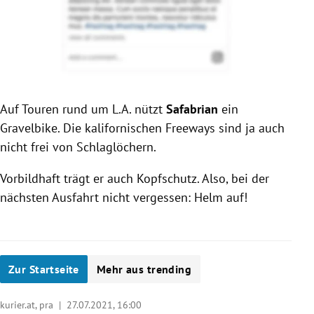
Auf Touren rund um L.A. nützt
Safabrian
ein
Gravelbike. Die kalifornischen Freeways sind ja auch
nicht frei von Schlaglöchern.
Vorbildhaft trägt er auch Kopfschutz. Also, bei der
nächsten Ausfahrt nicht vergessen: Helm auf!
Zur Startseite
Mehr aus trending
kurier.at, pra |
27.07.2021, 16:00