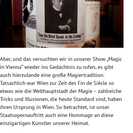
Aber, und das versuchten wir in unserer Show „Magic
in Vienna“ wieder ins Gedächtnis zu rufen, es gibt
auch hierzulande eine große Magiertradition.
Tatsächlich war Wien zur Zeit des Fin de Siècle so
etwas wie die Welthauptstadt der Magie – zahlreiche
Tricks und Illusionen, die heute Standard sind, haben
ihren Ursprung in Wien. So betrachtet, ist unser
Staatsopernauftritt auch eine Hommage an diese
einzigartigen Künstler unserer Heimat.