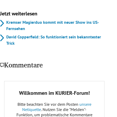
Jetzt weiterlesen
Kremser Magierduo kommt mit neuer Show ins US-
Fernsehen
David Copperfield: So funktioniert sein bekanntester
Trick
Kommentare