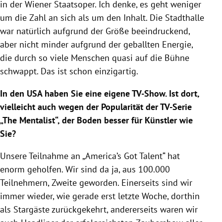
in der Wiener Staatsoper. Ich denke, es geht weniger
um die Zahl an sich als um den Inhalt. Die Stadthalle
war natürlich aufgrund der Größe beeindruckend,
aber nicht minder aufgrund der geballten Energie,
die durch so viele Menschen quasi auf die Bühne
schwappt. Das ist schon einzigartig.
In den USA haben Sie eine eigene TV-Show. Ist dort,
vielleicht auch wegen der Popularität der TV-Serie
„The Mentalist“, der Boden besser für Künstler wie
Sie?
Unsere Teilnahme an „America’s Got Talent“ hat
enorm geholfen. Wir sind da ja, aus 100.000
Teilnehmern, Zweite geworden. Einerseits sind wir
immer wieder, wie gerade erst letzte Woche, dorthin
als Stargäste zurückgekehrt, andererseits waren wir