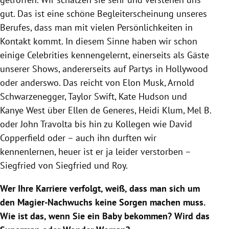
gut. Das ist eine schöne Begleiterscheinung unseres
Berufes, dass man mit vielen Persönlichkeiten in
Kontakt kommt. In diesem Sinne haben wir schon
einige Celebrities kennengelernt, einerseits als Gäste
unserer Shows, andererseits auf Partys in Hollywood
oder anderswo. Das reicht von Elon Musk, Arnold
Schwarzenegger, Taylor Swift, Kate Hudson und
Kanye West über Ellen de Generes, Heidi Klum, Mel B.
oder John Travolta bis hin zu Kollegen wie David
Copperfield oder – auch ihn durften wir
kennenlernen, heuer ist er ja leider verstorben –
Siegfried von Siegfried und Roy.
Wer Ihre Karriere verfolgt, weiß, dass man sich um
den Magier-Nachwuchs keine Sorgen machen muss.
Wie ist das, wenn Sie ein Baby bekommen? Wird das