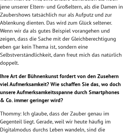
jene unserer Eltern- und Großeltern, als die Damen in
Zaubershows tatsächlich nur als Aufputz und zur
Ablenkung dienten. Das wird zum Glück seltener.
Wenn wir da als gutes Beispiel vorangehen und
zeigen, dass die Sache mit der Gleichberechtigung
eben gar kein Thema ist, sondern eine
Selbstverständlichkeit, dann freut mich das natürlich
doppelt.
Ihre Art der Bühnenkunst fordert von den Zusehern
viel Aufmerksamkeit? Wie schaffen Sie das, wo doch
unsere Aufmerksamkeitsspanne durch Smartphones
& Co. immer geringer wird?
Thommy: Ich glaube, dass der Zauber genau im
Gegenteil liegt. Gerade, weil wir heute häufig im
Digitalmodus durchs Leben wandeln, sind die