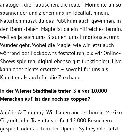
analogen, die haptischen, die realen Momente umso
spannender und ziehen uns im Idealfall hinein.
Natürlich musst du das Publikum auch gewinnen, in
den Bann ziehen. Magie ist da ein hilfreiches Terrain,
weil es ja auch ums Staunen, ums Emotionale, ums
Wunder geht. Wobei die Magie, wie wir jetzt auch
während des Lockdowns feststellten, als wir Online-
Shows spielten, digital ebenso gut funktioniert. Live
kann aber nichts ersetzen – sowohl für uns als
Künstler als auch für die Zuschauer.
In der Wiener Stadthalle traten Sie vor 10.000
Menschen auf. Ist das noch zu toppen?
Amélie
& Thommy: Wir haben auch schon in Mexiko
City mit John Travolta vor fast 15.000 Besuchern
gespielt, oder auch in der Oper in Sydney oder jetzt