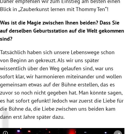
Daher empfehlen wir zum Einstieg am besten einen
Blick in „Zauberkunst lernen mit Thommy Ten“!
Was ist die Magie zwischen Ihnen beiden? Dass Sie
auf derselben Geburtsstation auf die Welt gekommen
sind?
Tatsächlich haben sich unsere Lebenswege schon
von Beginn an gekreuzt. Als wir uns später
wissentlich über den Weg gelaufen sind, war uns
sofort klar, wir harmonieren miteinander und wollen
gemeinsam etwas auf der Bühne erstellen, das es
zuvor so noch nicht gegeben hat. Man könnte sagen,
es hat sofort gefunkt! Jedoch war zuerst die Liebe für
die Bühne da, die Liebe zwischen uns beiden kam
dann erst Jahre später dazu.