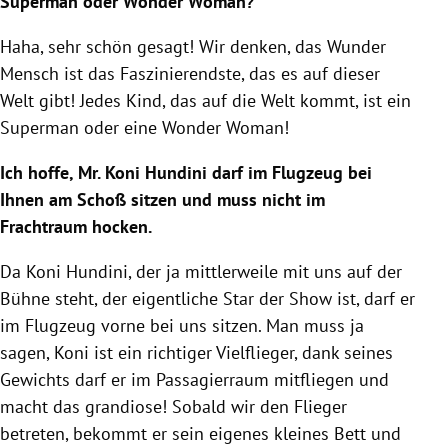
Superman oder Wonder Woman?
Haha, sehr schön gesagt! Wir denken, das Wunder
Mensch ist das Faszinierendste, das es auf dieser
Welt gibt! Jedes Kind, das auf die Welt kommt, ist ein
Superman oder eine Wonder Woman!
Ich hoffe, Mr. Koni Hundini darf im Flugzeug bei
Ihnen am Schoß sitzen und muss nicht im
Frachtraum hocken.
Da Koni Hundini, der ja mittlerweile mit uns auf der
Bühne steht, der eigentliche Star der Show ist, darf er
im Flugzeug vorne bei uns sitzen. Man muss ja
sagen, Koni ist ein richtiger Vielflieger, dank seines
Gewichts darf er im Passagierraum mitfliegen und
macht das grandiose! Sobald wir den Flieger
betreten, bekommt er sein eigenes kleines Bett und