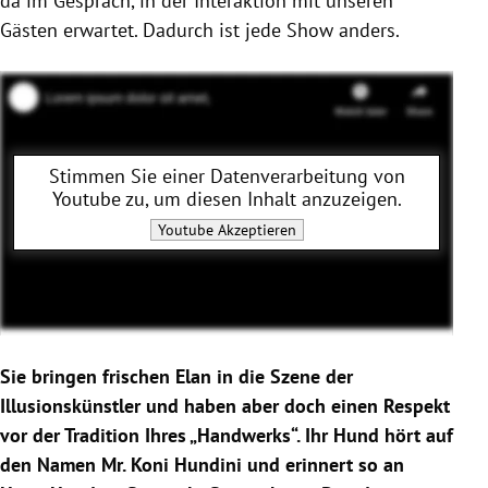
da im Gespräch, in der Interaktion mit unseren
Gästen erwartet. Dadurch ist jede Show anders.
Stimmen Sie einer Datenverarbeitung von
Youtube
zu, um diesen Inhalt anzuzeigen.
Youtube
Akzeptieren
Sie bringen frischen Elan in die Szene der
Illusionskünstler und haben aber doch einen Respekt
vor der Tradition Ihres „Handwerks“. Ihr Hund hört auf
den Namen Mr. Koni Hundini und erinnert so an