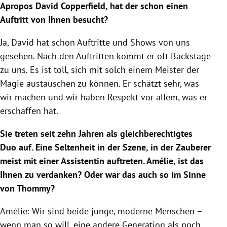
Apropos David Copperfield, hat der schon einen
Auftritt von Ihnen besucht?
Ja, David hat schon Auftritte und Shows von uns
gesehen. Nach den Auftritten kommt er oft Backstage
zu uns. Es ist toll, sich mit solch einem Meister der
Magie austauschen zu können. Er schätzt sehr, was
wir machen und wir haben Respekt vor allem, was er
erschaffen hat.
Sie treten seit zehn Jahren als gleichberechtigtes
Duo auf. Eine Seltenheit in der Szene, in der Zauberer
meist mit einer Assistentin auftreten. Amélie, ist das
Ihnen zu verdanken? Oder war das auch so im Sinne
von Thommy?
Amélie: Wir sind beide junge, moderne Menschen –
wenn man so will, eine andere Generation als noch