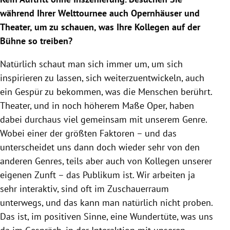
während Ihrer Welttournee auch Opernhäuser und
Theater, um zu schauen, was Ihre Kollegen auf der
Bühne so treiben?
Natürlich schaut man sich immer um, um sich
inspirieren zu lassen, sich weiterzuentwickeln, auch
ein Gespür zu bekommen, was die Menschen berührt.
Theater, und in noch höherem Maße Oper, haben
dabei durchaus viel gemeinsam mit unserem Genre.
Wobei einer der größten Faktoren – und das
unterscheidet uns dann doch wieder sehr von den
anderen Genres, teils aber auch von Kollegen unserer
eigenen Zunft – das Publikum ist. Wir arbeiten ja
sehr interaktiv, sind oft im Zuschauerraum
unterwegs, und das kann man natürlich nicht proben.
Das ist, im positiven Sinne, eine Wundertüte, was uns