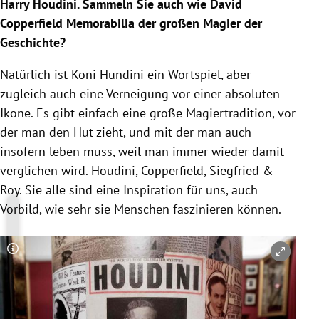
Harry Houdini. Sammeln Sie auch wie David
Copperfield Memorabilia der großen Magier der
Geschichte?
Natürlich ist Koni Hundini ein Wortspiel, aber
zugleich auch eine Verneigung vor einer absoluten
Ikone. Es gibt einfach eine große Magiertradition, vor
der man den Hut zieht, und mit der man auch
insofern leben muss, weil man immer wieder damit
verglichen wird. Houdini, Copperfield, Siegfried &
Roy. Sie alle sind eine Inspiration für uns, auch
Vorbild, wie sehr sie Menschen faszinieren können.
Copyright-Hinweis öffnen/schließen