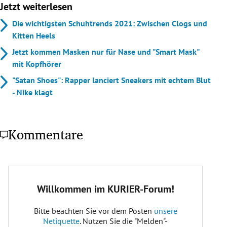
Jetzt weiterlesen
Die wichtigsten Schuhtrends 2021: Zwischen Clogs und
Kitten Heels
Jetzt kommen Masken nur für Nase und "Smart Mask"
mit Kopfhörer
"Satan Shoes": Rapper lanciert Sneakers mit echtem Blut
- Nike klagt
Kommentare