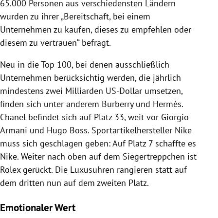
65.000 Personen aus verschiedensten Ländern
wurden zu ihrer „Bereitschaft, bei einem
Unternehmen zu kaufen, dieses zu empfehlen oder
diesem zu vertrauen“ befragt.
Neu in die Top 100, bei denen ausschließlich
Unternehmen berücksichtig werden, die jährlich
mindestens zwei Milliarden US-Dollar umsetzen,
finden sich unter anderem Burberry und Hermès.
Chanel befindet sich auf Platz 33, weit vor Giorgio
Armani und Hugo Boss. Sportartikelhersteller Nike
muss sich geschlagen geben: Auf Platz 7 schaffte es
Nike. Weiter nach oben auf dem Siegertreppchen ist
Rolex gerückt. Die Luxusuhren rangieren statt auf
dem dritten nun auf dem zweiten Platz.
Emotionaler Wert