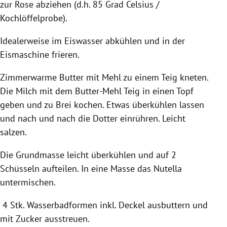
zur Rose abziehen (d.h. 85 Grad Celsius /
Kochlöffelprobe).
Idealerweise im Eiswasser abkühlen und in der
Eismaschine frieren.
Zimmerwarme Butter mit Mehl zu einem Teig kneten.
Die Milch mit dem Butter-Mehl Teig in einen Topf
geben und zu Brei kochen. Etwas überkühlen lassen
und nach und nach die
Dotter
einrühren. Leicht
salzen.
Die Grundmasse leicht überkühlen und auf 2
Schüsseln aufteilen. In eine Masse das
Nutella
untermischen.
4 Stk.
Wasserbadformen
inkl. Deckel ausbuttern und
mit Zucker ausstreuen.