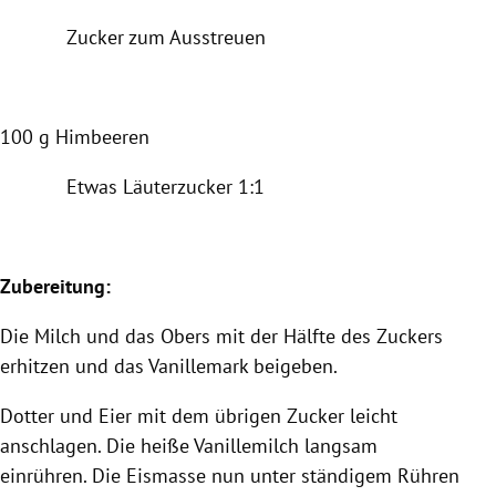
Zucker zum Ausstreuen
100 g Himbeeren
Etwas Läuterzucker 1:1
Zubereitung:
Die Milch und das Obers mit der Hälfte des Zuckers
erhitzen und das Vanillemark beigeben.
Dotter
und Eier mit dem übrigen Zucker leicht
anschlagen. Die heiße Vanillemilch langsam
einrühren. Die Eismasse nun unter ständigem Rühren