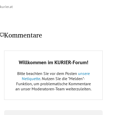
kurier.at
Kommentare