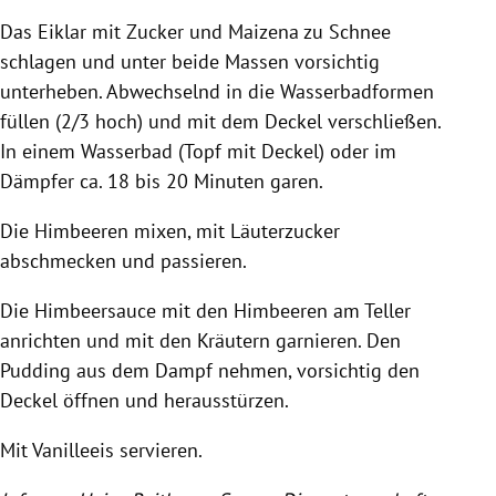
Das Eiklar mit Zucker und Maizena zu Schnee
schlagen und unter beide Massen vorsichtig
unterheben. Abwechselnd in die
Wasserbadformen
füllen (2/3 hoch) und mit dem Deckel verschließen.
In einem Wasserbad (Topf mit Deckel) oder im
Dämpfer ca. 18 bis 20 Minuten garen.
Die Himbeeren mixen, mit Läuterzucker
abschmecken und passieren.
Die Himbeersauce mit den Himbeeren am Teller
anrichten und mit den Kräutern garnieren. Den
Pudding aus dem Dampf nehmen, vorsichtig den
Deckel öffnen und herausstürzen.
Mit Vanilleeis servieren.