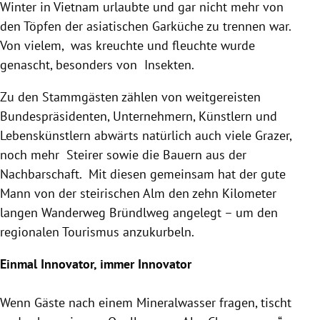
Winter in
Vietnam
urlaubte und gar nicht mehr von
den Töpfen der asiatischen Garküche zu trennen war.
Von vielem, was kreuchte und fleuchte wurde
genascht, besonders von Insekten.
Zu den Stammgästen zählen von weitgereisten
Bundespräsidenten, Unternehmern, Künstlern und
Lebenskünstlern abwärts natürlich auch viele Grazer,
noch mehr Steirer sowie die Bauern aus der
Nachbarschaft. Mit diesen gemeinsam hat der gute
Mann von der steirischen Alm den zehn Kilometer
langen Wanderweg Bründlweg angelegt – um den
regionalen Tourismus anzukurbeln.
Einmal Innovator, immer Innovator
Wenn Gäste nach einem Mineralwasser fragen, tischt