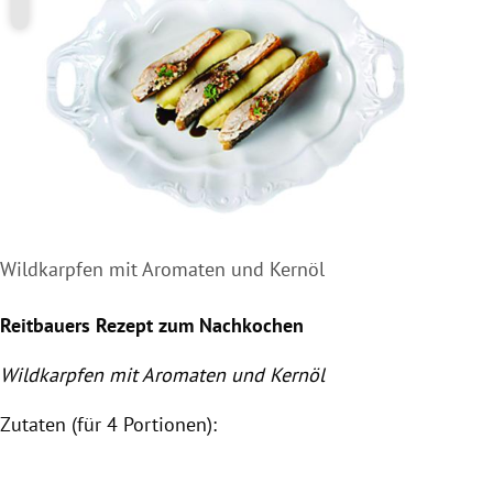
Wildkarpfen mit Aromaten und Kernöl
Reitbauers Rezept zum Nachkochen
Wildkarpfen mit
Aromaten
und
Kernöl
Zutaten (für 4 Portionen):