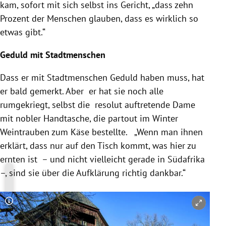
kam, sofort mit sich selbst ins Gericht, „dass zehn
Prozent der Menschen glauben, dass es wirklich so
etwas gibt.“
Geduld mit Stadtmenschen
Dass er mit Stadtmenschen Geduld haben muss, hat
er bald gemerkt. Aber er hat sie noch alle
rumgekriegt, selbst die resolut auftretende Dame
mit nobler Handtasche, die partout im Winter
Weintrauben zum Käse bestellte. „Wenn man ihnen
erklärt, dass nur auf den Tisch kommt, was hier zu
ernten ist – und nicht vielleicht gerade in
Südafrika
–, sind sie über die Aufklärung richtig dankbar.“
Copyright-Hinweis öffnen/schließen