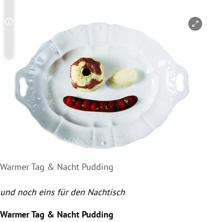
Copyright-Hinweis öffnen/schließen
Warmer Tag & Nacht Pudding
und noch eins für den Nachtisch
Warmer Tag & Nacht Pudding