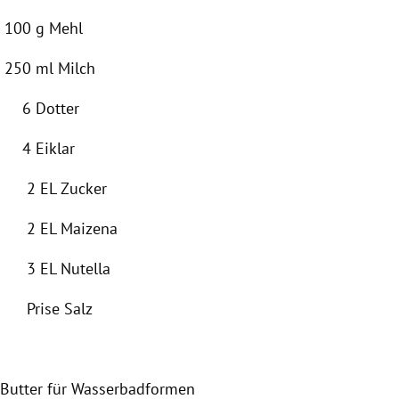
100 g Mehl
250 ml Milch
6
Dotter
4 Eiklar
2 EL Zucker
2 EL Maizena
3 EL
Nutella
Prise Salz
Butter für
Wasserbadformen