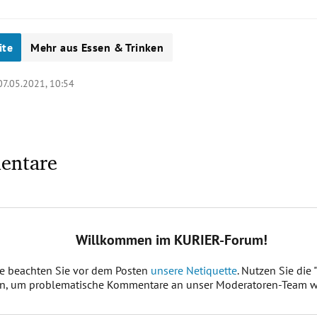
ite
Mehr aus Essen & Trinken
07.05.2021, 10:54
entare