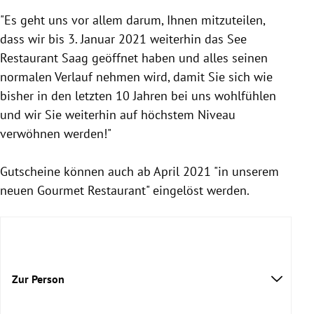
"Es geht uns vor allem darum, Ihnen mitzuteilen,
dass wir bis 3. Januar 2021 weiterhin das See
Restaurant
Saag geöffnet haben und alles seinen
normalen Verlauf nehmen wird, damit Sie sich wie
bisher in den letzten 10 Jahren bei uns wohlfühlen
und wir Sie weiterhin auf höchstem Niveau
verwöhnen werden!"
Gutscheine können auch ab April 2021 "in unserem
neuen Gourmet
Restaurant
" eingelöst werden.
Zur Person