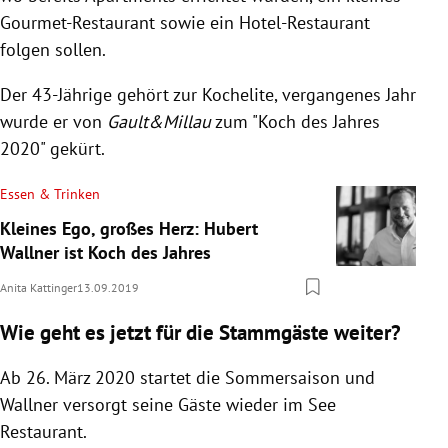
Gourmet-Restaurant sowie ein Hotel-Restaurant
folgen sollen.
Der 43-Jährige gehört zur Kochelite, vergangenes Jahr
wurde er von
Gault&
Millau
zum "Koch des Jahres
2020" gekürt.
Essen & Trinken
Kleines Ego, großes Herz: Hubert
Wallner ist Koch des Jahres
Anita Kattinger
13.09.2019
Wie geht es jetzt für die Stammgäste weiter?
Ab 26. März 2020 startet die Sommersaison und
Wallner
versorgt seine Gäste wieder im See
Restaurant
.