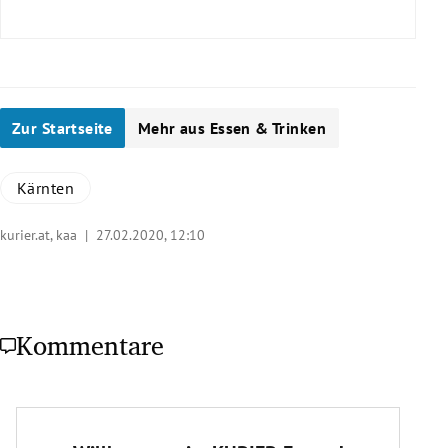
Zur Startseite
Mehr aus Essen & Trinken
Kärnten
kurier.at, kaa |
27.02.2020, 12:10
Kommentare