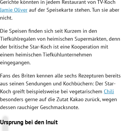
Gerichte könnten in jedem
Restaurant
von TV-Koch
Jamie Oliver
auf der Speisekarte stehen. Tun sie aber
nicht.
Die Speisen finden sich seit Kurzem in den
Tiefkühlregalen von heimischen Supermärkten, denn
der britische Star-Koch ist eine Kooperation mit
einem heimischen Tiefkühlunternehmen
eingegangen.
Fans des Briten kennen alle sechs Rezepturen bereits
aus seinen Sendungen und Kochbüchern: Der Star-
Koch greift beispielsweise bei vegetarischem
Chili
besonders gerne auf die Zutat
Kakao
zurück, wegen
dessen rauchiger Geschmacksnote.
Ursprung bei den Inuit