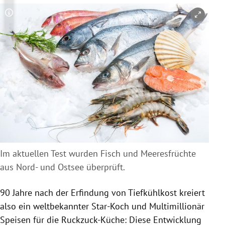
Copyright-Hinweis öffnen/schließen
Im aktuellen Test wurden Fisch und Meeresfrüchte
aus Nord- und Ostsee überprüft.
90 Jahre nach der Erfindung von Tiefkühlkost kreiert
also ein weltbekannter Star-Koch und Multimillionär
Speisen für die Ruckzuck-Küche: Diese Entwicklung