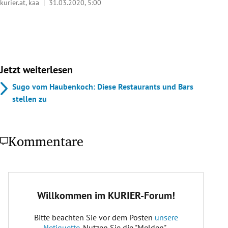
kurier.at, kaa |
31.03.2020, 5:00
Jetzt weiterlesen
Sugo vom Haubenkoch: Diese Restaurants und Bars
stellen zu
Kommentare