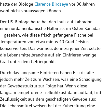
hätte der Biologe
Clarence Birdseye
vor 90 Jahren
wohl nicht voraussagen können.
Der US-Biologe hatte bei den Inuit auf Labrador –
eine nordamerikanische Halbinsel im Osten
Kanadas
– gesehen, wie diese frisch gefangene Fische bei
Temperaturen von etwa minus 40 Grad Celsius
konservierten. Das war neu, denn zu jener Zeit setzte
die Lebensmittelbranche auf ein Einfrieren wenige
Grad unter dem Gefrierpunkt.
Durch das langsame Einfrieren haben Eiskristalle
jedoch mehr Zeit zum Wachsen, was eine Schädigung
der Gewebestruktur zur Folge hat. Wenn diese
langsam eingefrorene Tiefkühlkost dann auftaut, tritt
Zellflüssigkeit aus dem geschädigten Gewebe aus:
Die
Lebensmittel
weisen bei der Zubereitung eine