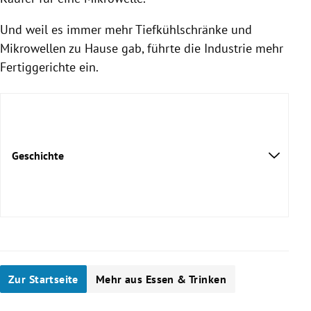
Und weil es immer mehr Tiefkühlschränke und
Mikrowellen zu Hause gab, führte die Industrie mehr
Fertiggerichte ein.
Geschichte
Zur Startseite
Mehr aus Essen & Trinken