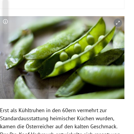
Copyright-Hinweis öffnen/schließen
Erst als Kühltruhen in den 60ern vermehrt zur
Standardausstattung heimischer Küchen wurden,
kamen die Österreicher auf den kalten Geschmack.