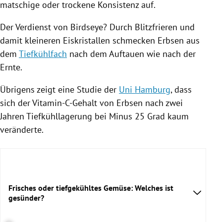
matschige oder trockene Konsistenz auf.
Der Verdienst von
Birdseye
? Durch Blitzfrieren und
damit kleineren Eiskristallen schmecken Erbsen aus
dem
Tiefkühlfach
nach dem Auftauen wie nach der
Ernte.
Übrigens zeigt eine Studie der
Uni Hamburg
, dass
sich der Vitamin-C-Gehalt von Erbsen nach zwei
Jahren Tiefkühllagerung bei Minus 25 Grad kaum
veränderte.
Frisches oder tiefgekühltes Gemüse: Welches ist
gesünder?