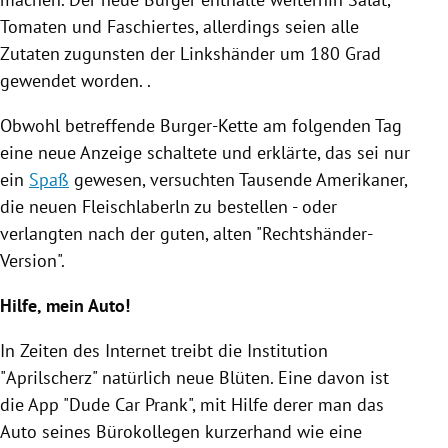
Tomaten und Faschiertes, allerdings seien alle
Zutaten zugunsten der Linkshänder um 180 Grad
gewendet worden. .
Obwohl betreffende Burger-Kette am folgenden Tag
eine neue Anzeige schaltete und erklärte, das sei nur
ein
Spaß
gewesen, versuchten Tausende Amerikaner,
die neuen Fleischlaberln zu bestellen - oder
verlangten nach der guten, alten "Rechtshänder-
Version".
Hilfe, mein
Auto
!
In Zeiten des Internet treibt die Institution
"
Aprilscherz
" natürlich neue Blüten. Eine davon ist
die App "Dude Car Prank", mit Hilfe derer man das
Auto
seines Bürokollegen kurzerhand wie eine