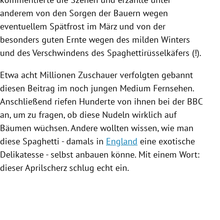
anderem von den Sorgen der Bauern wegen
eventuellem Spätfrost im März und von der
besonders guten Ernte wegen des milden Winters
und des Verschwindens des Spaghettirüsselkäfers (!).
Etwa acht Millionen Zuschauer verfolgten gebannt
diesen Beitrag im noch jungen Medium Fernsehen.
Anschließend riefen Hunderte von ihnen bei der
BBC
an, um zu fragen, ob diese Nudeln wirklich auf
Bäumen wüchsen. Andere wollten wissen, wie man
diese Spaghetti - damals in
England
eine exotische
Delikatesse - selbst anbauen könne. Mit einem Wort:
dieser
Aprilscherz
schlug echt ein.