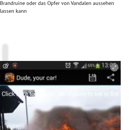
Brandruine oder das Opfer von Vandalen aussehen
lassen kann
Copyright-Hinweis öffnen/schließen