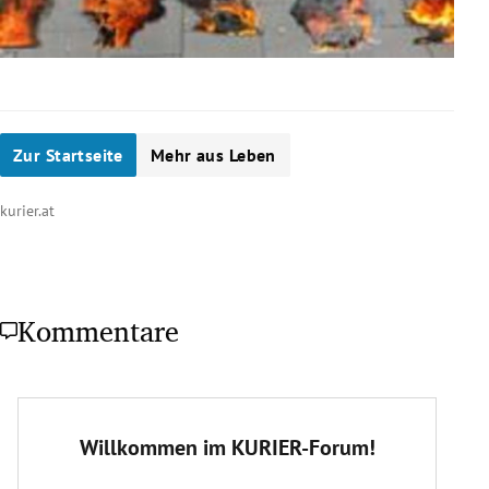
Zur Startseite
Mehr aus Leben
kurier.at
Kommentare