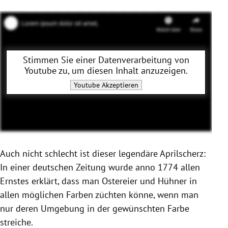
Stimmen Sie einer Datenverarbeitung von
Youtube
zu, um diesen Inhalt anzuzeigen.
Youtube
Akzeptieren
Auch nicht schlecht ist dieser legendäre
Aprilscherz
:
In einer deutschen Zeitung wurde anno 1774 allen
Ernstes erklärt, dass man Ostereier und Hühner in
allen möglichen Farben züchten könne, wenn man
nur deren Umgebung in der gewünschten Farbe
streiche.