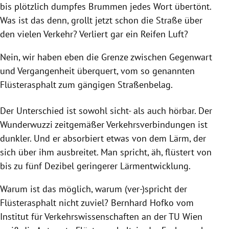
bis plötzlich dumpfes Brummen jedes Wort übertönt.
Was ist das denn, grollt jetzt schon die Straße über
den vielen Verkehr? Verliert gar ein Reifen Luft?
Nein, wir haben eben die Grenze zwischen Gegenwart
und Vergangenheit überquert, vom so genannten
Flüsterasphalt zum gängigen Straßenbelag.
Der Unterschied ist sowohl sicht- als auch hörbar. Der
Wunderwuzzi zeitgemäßer Verkehrsverbindungen ist
dunkler. Und er absorbiert etwas von dem Lärm, der
sich über ihm ausbreitet. Man spricht, äh, flüstert von
bis zu fünf Dezibel geringerer Lärmentwicklung.
Warum ist das möglich, warum (ver-)spricht der
Flüsterasphalt nicht zuviel? Bernhard Hofko vom
Institut für Verkehrswissenschaften an der TU Wien