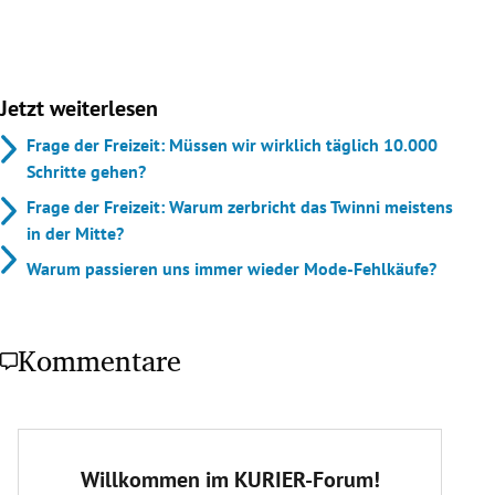
Jetzt weiterlesen
Frage der Freizeit: Müssen wir wirklich täglich 10.000
Schritte gehen?
Frage der Freizeit: Warum zerbricht das Twinni meistens
in der Mitte?
Warum passieren uns immer wieder Mode-Fehlkäufe?
Kommentare