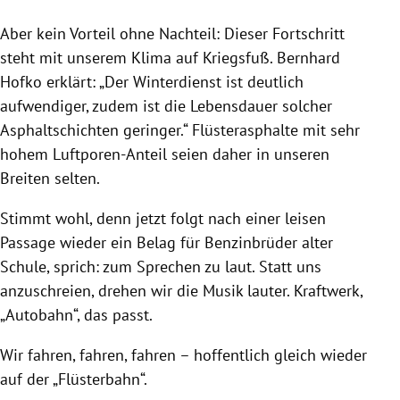
Aber kein Vorteil ohne Nachteil: Dieser Fortschritt
steht mit unserem Klima auf Kriegsfuß. Bernhard
Hofko erklärt: „Der Winterdienst ist deutlich
aufwendiger, zudem ist die Lebensdauer solcher
Asphaltschichten geringer.“ Flüsterasphalte mit sehr
hohem Luftporen-Anteil seien daher in unseren
Breiten selten.
Stimmt wohl, denn jetzt folgt nach einer leisen
Passage wieder ein Belag für Benzinbrüder alter
Schule, sprich: zum Sprechen zu laut. Statt uns
anzuschreien, drehen wir die Musik lauter. Kraftwerk,
„Autobahn“, das passt.
Wir fahren, fahren, fahren – hoffentlich gleich wieder
auf der „Flüsterbahn“.