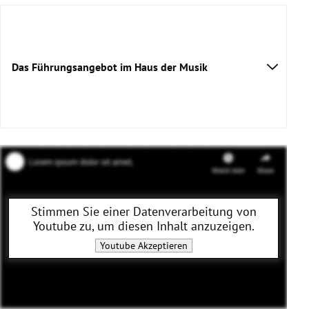
Das Führungsangebot im Haus der Musik
Stimmen Sie einer Datenverarbeitung von
Youtube
zu, um diesen Inhalt anzuzeigen.
Youtube
Akzeptieren