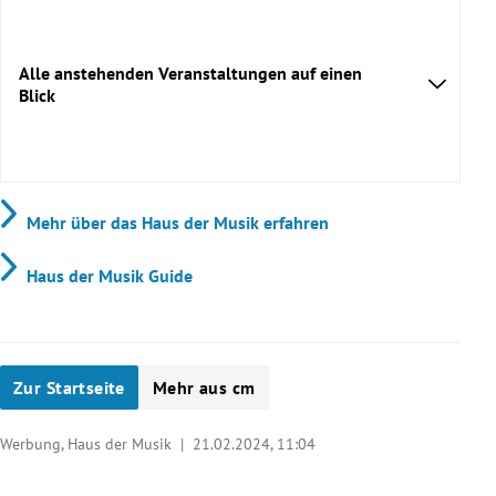
Alle anstehenden Veranstaltungen auf einen
Blick
Mehr über das Haus der Musik erfahren
Haus der Musik Guide
Zur Startseite
Mehr aus cm
Werbung, Haus der Musik |
21.02.2024, 11:04