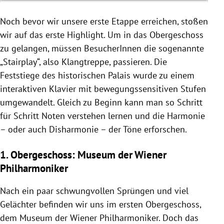
Noch bevor wir unsere erste Etappe erreichen, stoßen
wir auf das erste Highlight. Um in das Obergeschoss
zu gelangen,
müssen BesucherInnen die sogenannte
„Stairplay“, also Klangtreppe, passieren. Die
Feststiege des historischen Palais wurde zu einem
interaktiven Klavier mit bewegungssensitiven Stufen
umgewandelt. Gleich zu Beginn kann man so Schritt
für Schritt Noten verstehen lernen und die Harmonie
– oder auch Disharmonie – der Töne erforschen.
1. Obergeschoss: Museum der Wiener
Philharmoniker
Nach ein paar schwungvollen Sprüngen und viel
Gelächter befinden wir uns im ersten Obergeschoss,
dem Museum der Wiener Philharmoniker. Doch das