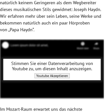
natürlich keinem Geringeren als dem Wegbereiter
dieses musikalischen Stils gewidmet: Joseph Haydn.
Wir erfahren mehr über sein Leben, seine Werke und
bekommen natürlich auch ein paar Hörproben
von
„Papa Haydn“.
Stimmen Sie einer Datenverarbeitung von
Youtube
zu, um diesen Inhalt anzuzeigen.
Youtube
Akzeptieren
Im Mozart-Raum erwartet uns das nächste