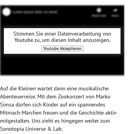
Stimmen Sie einer Datenverarbeitung von
Youtube
zu, um diesen Inhalt anzuzeigen.
Youtube
Akzeptieren
Auf die Kleinen wartet dann eine musikalische
Abenteuerreise. Mit dem Zookonzert von Marko
Simsa dürfen sich Kinder auf ein spannendes
Mitmach-Märchen freuen und die Geschichte aktiv
mitgestalten. Uns zieht es hingegen weiter zum
Sonotopia Universe & Lab.