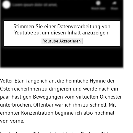
Stimmen Sie einer Datenverarbeitung von
Youtube
zu, um diesen Inhalt anzuzeigen.
Youtube
Akzeptieren
Voller Elan fange ich an, die heimliche Hymne der
ÖsterreicherInnen zu dirigieren und werde nach ein
paar hastigen Bewegungen vom virtuellen Orchester
unterbrochen. Offenbar war ich ihm zu schnell. Mit
erhöhter Konzentration beginne ich also nochmal
von vorne.