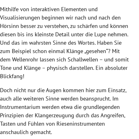
Mithilfe von interaktiven Elementen und
Visualisierungen beginnen wir nach und nach den
Hörsinn besser zu verstehen, zu schärfen und können
diesen bis ins kleinste Detail unter die Lupe nehmen.
Und das im wahrsten Sinne des Wortes. Haben Sie
zum Beispiel schon einmal Klänge „gesehen“? Mit
dem Wellenrohr lassen sich Schallwellen
–
und somit
Töne und Klänge
–
physisch darstellen. Ein absoluter
Blickfang!
Doch nicht nur die Augen kommen hier zum Einsatz,
auch alle weiteren Sinne werden beansprucht. Im
Instrumentarium
werden etwa die grundlegenden
Prinzipien der Klangerzeugung durch das Angreifen,
Tasten und Fühlen von Rieseninstrumenten
anschaulich gemacht.