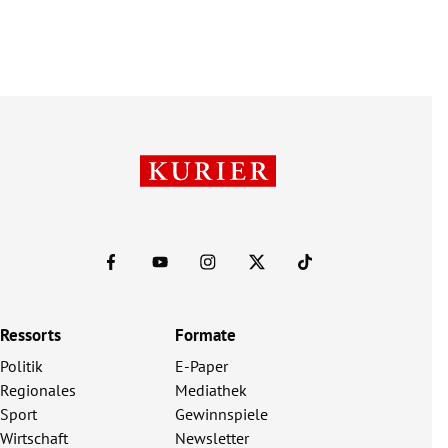
Ressorts
Formate
Politik
E-Paper
Regionales
Mediathek
Sport
Gewinnspiele
Wirtschaft
Newsletter