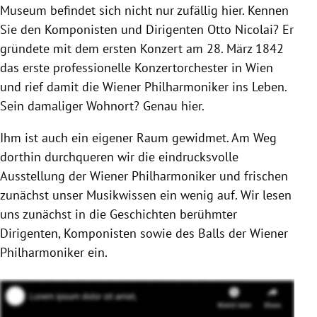
Museum befindet sich nicht nur zufällig hier. Kennen
Sie den Komponisten und Dirigenten Otto Nicolai? Er
gründete mit dem ersten Konzert am 28. März 1842
das erste professionelle Konzertorchester in Wien
und rief damit die Wiener Philharmoniker ins Leben.
Sein damaliger Wohnort? Genau hier.
Ihm ist auch ein eigener Raum gewidmet.
Am Weg
dorthin durchqueren wir die eindrucksvolle
Ausstellung der Wiener Philharmoniker und frischen
zunächst unser Musikwissen ein wenig auf. Wir lesen
uns zunächst in die Geschichten berühmter
Dirigenten, Komponisten sowie des Balls der Wiener
Philharmoniker ein.