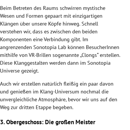
Beim Betreten des Raums schwirren mystische
Wesen und Formen gepaart mit einzigartigen
Klängen über unsere Köpfe hinweg. Schnell
verstehen wir, dass es zwischen den beiden
Komponenten eine Verbindung gibt. Im
angrenzenden Sonotopia Lab können BesucherInnen
mithilfe von VR-Brillen sogenannte
„Clongs“ erstellen.
Diese Klanggestalten werden dann im Sonotopia
Universe gezeigt.
Auch wir erstellen natürlich fleißig ein paar davon
und genießen im Klang-Universum nochmal die
unvergleichliche Atmosphäre, bevor wir uns auf den
Weg zur dritten Etappe begeben.
3. Obergeschoss: Die großen Meister