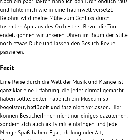
Nach ein paar Takten habe ich den Dreh endlich raus
und fühle mich wie in eine Traumwelt versetzt.
Belohnt wird meine Mühe zum Schluss durch
tosenden Applaus des Orchesters.
Bevor die Tour
endet, gönnen wir unseren Ohren im Raum der Stille
noch etwas Ruhe und lassen den Besuch Revue
passieren.
Fazit
Eine Reise durch die Welt der Musik und Klänge ist
ganz klar eine Erfahrung, die jeder einmal gemacht
haben sollte. Selten habe ich ein Museum so
begeistert, beflügelt und fasziniert verlassen. Hier
können BesucherInnen nicht nur einiges dazulernen,
sondern sich auch aktiv mit einbringen und jede
Menge Spaß haben. Egal, ob Jung oder Alt,