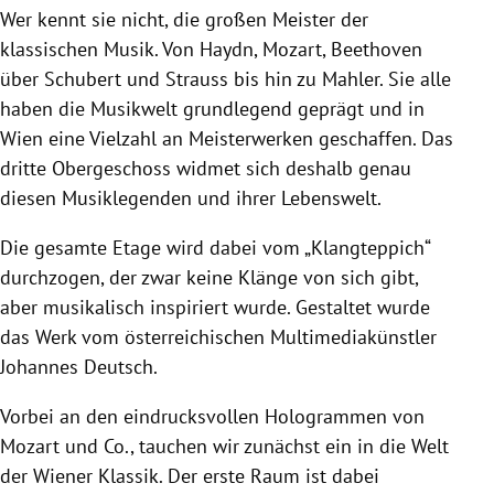
Wer kennt sie nicht, die großen Meister der
klassischen Musik. Von Haydn, Mozart, Beethoven
über Schubert und Strauss bis hin zu Mahler. Sie alle
haben die Musikwelt grundlegend geprägt und in
Wien eine Vielzahl an Meisterwerken geschaffen. Das
dritte Obergeschoss widmet sich deshalb genau
diesen Musiklegenden und ihrer Lebenswelt.
Die gesamte Etage wird dabei vom
„Klangteppich“
durchzogen, der zwar keine Klänge von sich gibt,
aber musikalisch inspiriert wurde.
Gestaltet wurde
das Werk vom österreichischen Multimediakünstler
Johannes Deutsch.
Vorbei an den eindrucksvollen Hologrammen von
Mozart und Co., tauchen wir zunächst ein in die Welt
der Wiener Klassik. Der erste Raum ist dabei