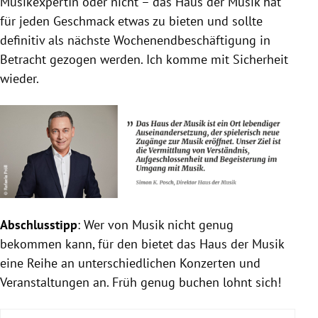
MusikexpertIn oder nicht – das Haus der Musik hat
für jeden Geschmack etwas zu bieten und sollte
definitiv als nächste Wochenendbeschäftigung in
Betracht gezogen werden. Ich komme mit Sicherheit
wieder.
Abschlusstipp
: Wer von Musik nicht genug
bekommen kann, für den bietet das Haus der Musik
eine Reihe an unterschiedlichen Konzerten und
Veranstaltungen an. Früh genug buchen lohnt sich!