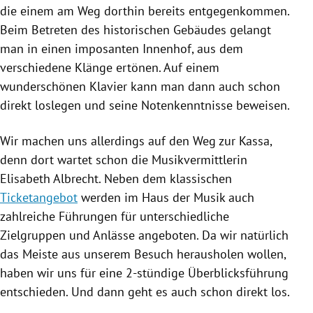
die einem am Weg dorthin bereits entgegenkommen.
Beim Betreten des historischen Gebäudes gelangt
man in einen imposanten Innenhof, aus dem
verschiedene Klänge ertönen.
Auf einem
wunderschönen Klavier kann man dann auch schon
direkt loslegen und seine Notenkenntnisse beweisen.
Wir machen uns allerdings auf den Weg zur Kassa,
denn dort wartet schon die Musikvermittlerin
Elisabeth Albrecht. Neben dem klassischen
Ticketangebot
werden im Haus der Musik auch
zahlreiche Führungen für unterschiedliche
Zielgruppen und Anlässe angeboten. Da wir natürlich
das Meiste aus unserem Besuch herausholen wollen,
haben wir uns für eine
2-stündige Überblicksführung
entschieden
. Und dann geht es auch schon direkt los.