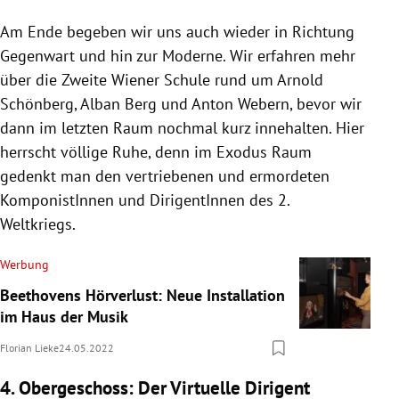
Am Ende begeben wir uns auch wieder in Richtung
Gegenwart und hin zur Moderne. Wir erfahren mehr
über die Zweite Wiener Schule rund um Arnold
Schönberg, Alban Berg und Anton Webern, bevor wir
dann im letzten Raum nochmal kurz innehalten. Hier
herrscht völlige Ruhe, denn im Exodus Raum
gedenkt man den vertriebenen und ermordeten
KomponistInnen und DirigentInnen des 2.
Weltkriegs.
Werbung
Beethovens Hörverlust: Neue Installation
im Haus der Musik
Florian Lieke
24.05.2022
4. Obergeschoss: Der Virtuelle Dirigent