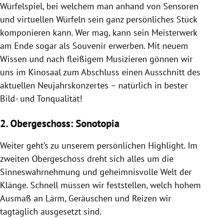
Würfelspiel, bei welchem man anhand von Sensoren
und virtuellen Würfeln sein ganz persönliches Stück
komponieren kann. Wer mag, kann sein Meisterwerk
am Ende sogar als Souvenir erwerben. Mit neuem
Wissen und nach fleißigem Musizieren gönnen wir
uns im Kinosaal zum Abschluss einen Ausschnitt des
aktuellen Neujahrskonzertes – natürlich in bester
Bild- und Tonqualität!
2. Obergeschoss: Sonotopia
Weiter geht’s
zu unserem persönlichen Highlight. Im
zweiten Obergeschoss dreht sich alles um die
Sinneswahrnehmung und geheimnisvolle Welt der
Klänge. Schnell müssen wir feststellen, welch hohem
Ausmaß an Lärm, Geräuschen und Reizen wir
tagtäglich ausgesetzt sind.