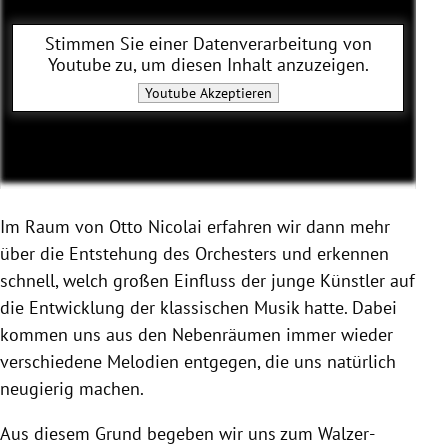
Stimmen Sie einer Datenverarbeitung von
Youtube
zu, um diesen Inhalt anzuzeigen.
Youtube
Akzeptieren
Im Raum von Otto Nicolai erfahren wir dann mehr
über die Entstehung des Orchesters und erkennen
schnell, welch großen Einfluss der junge Künstler auf
die Entwicklung der klassischen Musik hatte. Dabei
kommen uns aus den Nebenräumen immer wieder
verschiedene Melodien entgegen, die uns natürlich
neugierig machen.
Aus diesem Grund begeben wir uns zum Walzer-