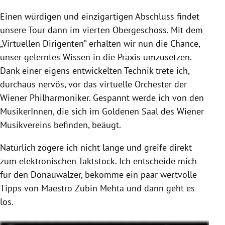
Einen würdigen und einzigartigen Abschluss findet
unsere Tour dann im vierten Obergeschoss. Mit dem
„Virtuellen Dirigenten“
erhalten wir nun die Chance,
unser gelerntes Wissen in die Praxis umzusetzen.
Dank einer eigens entwickelten Technik trete ich,
durchaus nervös, vor das virtuelle Orchester der
Wiener Philharmoniker. Gespannt werde ich von den
MusikerInnen, die sich im Goldenen Saal des Wiener
Musikvereins befinden, beäugt.
Natürlich zögere ich nicht lange und greife direkt
zum elektronischen Taktstock. Ich entscheide mich
für den Donauwalzer, bekomme ein paar wertvolle
Tipps von Maestro Zubin Mehta und dann geht es
los.