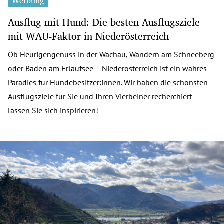
Werbung
Ausflug mit Hund: Die besten Ausflugsziele
mit WAU-Faktor in Niederösterreich
Ob Heurigengenuss in der Wachau, Wandern am Schneeberg
oder Baden am Erlaufsee – Niederösterreich ist ein wahres
Paradies für Hundebesitzer:innen. Wir haben die schönsten
Ausflugsziele für Sie und Ihren Vierbeiner recherchiert –
lassen Sie sich inspirieren!