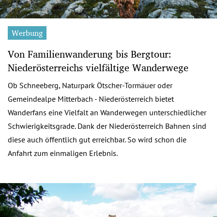
Werbung
Von Familienwanderung bis Bergtour:
Niederösterreichs vielfältige Wanderwege
Ob Schneeberg, Naturpark Ötscher-Tormäuer oder
Gemeindealpe Mitterbach - Niederösterreich bietet
Wanderfans eine Vielfalt an Wanderwegen unterschiedlicher
Schwierigkeitsgrade. Dank der Niederösterreich Bahnen sind
diese auch öffentlich gut erreichbar. So wird schon die
Anfahrt zum einmaligen Erlebnis.