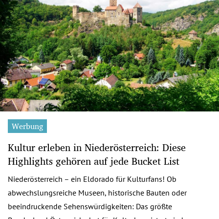
Werbung
Kultur erleben in Niederösterreich: Diese
Highlights gehören auf jede Bucket List
Niederösterreich – ein Eldorado für Kulturfans! Ob
abwechslungsreiche Museen, historische Bauten oder
beeindruckende Sehenswürdigkeiten: Das größte