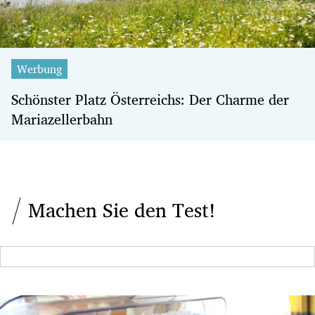
Werbung
Schönster Platz Österreichs: Der Charme der
Mariazellerbahn
Machen Sie den Test!