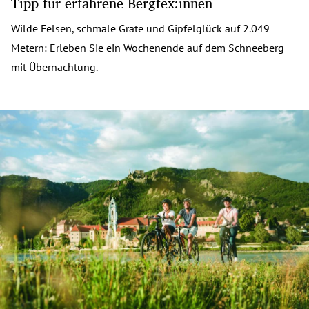
Tipp für erfahrene Bergfex:innen
Wilde Felsen, schmale Grate und Gipfelglück auf 2.049
Metern: Erleben Sie ein Wochenende auf dem Schneeberg
mit Übernachtung.