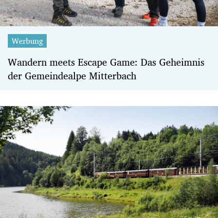
Werbung
Wandern meets Escape Game: Das Geheimnis
der Gemeindealpe Mitterbach