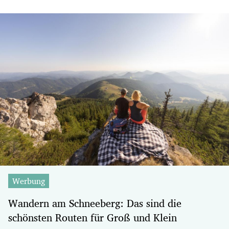
Werbung
Wandern am Schneeberg: Das sind die
schönsten Routen für Groß und Klein