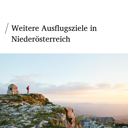
Weitere Ausflugsziele in
Niederösterreich