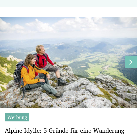
Werbung
Alpine Idylle: 5 Gründe für eine Wanderung