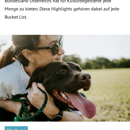
Bundesland Österreichs hat für Kulturbegeisterte jede
Menge zu bieten. Diese Highlights gehören dabei auf jede
Bucket List.