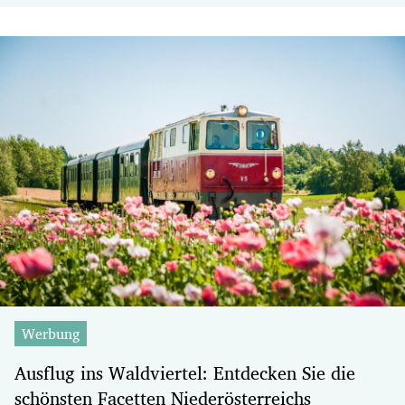
Werbung
Ausflug ins Waldviertel: Entdecken Sie die
schönsten Facetten Niederösterreichs