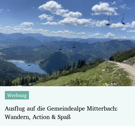
Werbung
Ausflug auf die Gemeindealpe Mitterbach:
Wandern, Action & Spaß