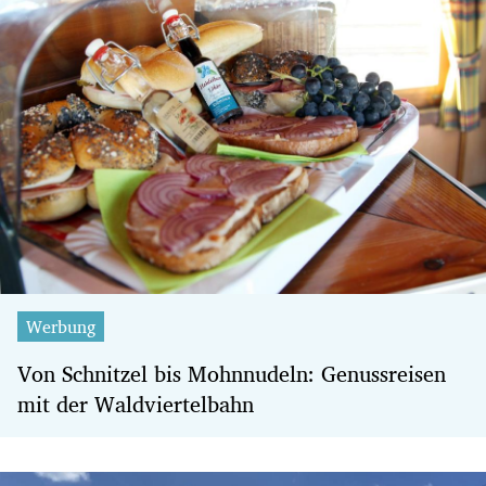
Werbung
Von Schnitzel bis Mohnnudeln: Genussreisen
mit der Waldviertelbahn