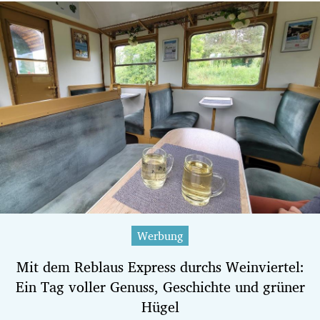
Werbung
Mit dem Reblaus Express durchs Weinviertel:
Ein Tag voller Genuss, Geschichte und grüner
Hügel