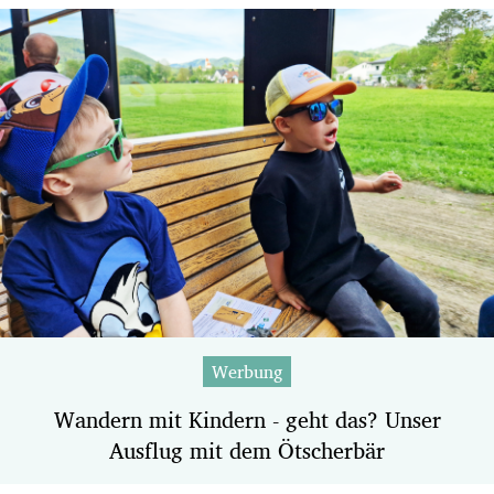
Werbung
Wandern mit Kindern - geht das? Unser
Ausflug mit dem Ötscherbär