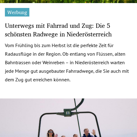
Werbung
Unterwegs mit Fahrrad und Zug: Die 5
schönsten Radwege in Niederösterreich
Vom Frühling bis zum Herbst ist die perfekte Zeit für
Radausflüge in der Region. Ob entlang von Flüssen, alten
Bahntrassen oder Weinreben – in Niederösterreich warten
jede Menge gut ausgebauter Fahrradwege, die Sie auch mit
dem Zug gut erreichen können.