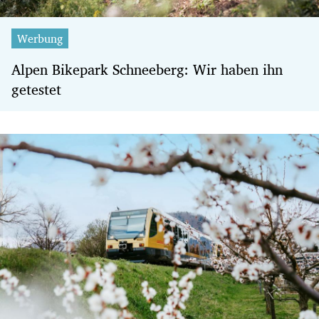
Werbung
Alpen Bikepark Schneeberg: Wir haben ihn
getestet