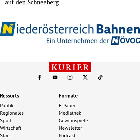
auf den Schneeberg
Ressorts
Formate
Politik
E-Paper
Regionales
Mediathek
Sport
Gewinnspiele
Wirtschaft
Newsletter
Stars
Podcast