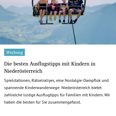
Werbung
Die besten Ausflugstipps mit Kindern in
Niederösterreich
Spielstationen, Rätselrallyes, eine Nostalgie-Dampflok und
spannende Kinderwanderwege: Niederösterreich bietet
zahlreiche lustige Ausflugtipps für Familien mit Kindern. Wir
haben die besten für Sie zusammengefasst.