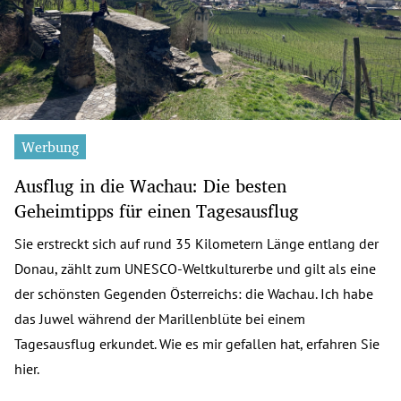
Werbung
Ausflug in die Wachau: Die besten
Geheimtipps für einen Tagesausflug
Sie erstreckt sich auf rund 35 Kilometern Länge entlang der
Donau, zählt zum UNESCO-Weltkulturerbe und gilt als eine
der schönsten Gegenden Österreichs: die Wachau. Ich habe
das Juwel während der Marillenblüte bei einem
Tagesausflug erkundet. Wie es mir gefallen hat, erfahren Sie
hier.