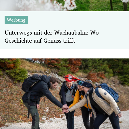
Werbung
Unterwegs mit der Wachaubahn: Wo
Geschichte auf Genuss trifft