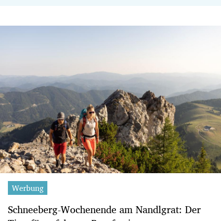
Werbung
Schneeberg-Wochenende am Nandlgrat: Der