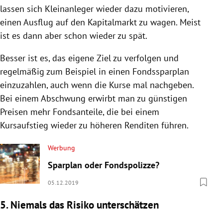
lassen sich Kleinanleger wieder dazu motivieren,
einen Ausflug auf den
Kapitalmarkt
zu wagen. Meist
ist es dann aber schon wieder zu spät.
Besser ist es, das eigene Ziel zu verfolgen und
regelmäßig zum Beispiel in einen Fondssparplan
einzuzahlen, auch wenn die Kurse mal nachgeben.
Bei einem Abschwung erwirbt man zu günstigen
Preisen mehr Fondsanteile, die bei einem
Kursaufstieg wieder zu höheren Renditen führen.
Werbung
Sparplan oder Fondspolizze?
05.12.2019
5. Niemals das Risiko unterschätzen