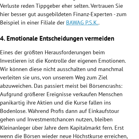
Verluste reden Tippgeber eher selten. Vertrauen Sie
hier besser gut ausgebildeten Finanz-Experten - zum
Beispiel in einer Filiale der
BAWAG P.S.K.
.
4. Emotionale Entscheidungen vermeiden
Eines der größten Herausforderungen beim
Investieren ist die Kontrolle der eigenen Emotionen.
Wir können diese nicht ausschalten und manchmal
verleiten sie uns, von unserem Weg zum Ziel
abzuweichen. Das passiert meist bei Börsencrashs:
Aufgrund größerer Ereignisse verkaufen Menschen
panikartig ihre Aktien und die Kurse fallen ins
Bodenlose. Während Profis dann auf Einkaufstour
gehen und Investmentchancen nutzen, bleiben
Kleinanleger über Jahre dem
Kapitalmarkt
fern. Erst
wenn die Börsen wieder neue Höchstkurse erreichen,