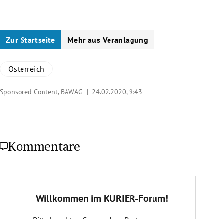
Zur Startseite
Mehr aus Veranlagung
Österreich
Sponsored Content, BAWAG |
24.02.2020, 9:43
Kommentare