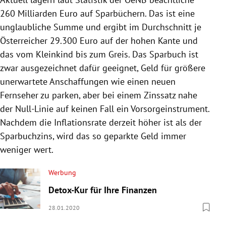
260 Milliarden Euro auf Sparbüchern. Das ist eine
unglaubliche Summe und ergibt im Durchschnitt je
Österreicher 29.300 Euro auf der hohen Kante und
das vom Kleinkind bis zum Greis. Das Sparbuch ist
zwar ausgezeichnet dafür geeignet, Geld für größere
unerwartete Anschaffungen wie einen neuen
Fernseher zu parken, aber bei einem Zinssatz nahe
der Null-Linie auf keinen Fall ein Vorsorgeinstrument.
Nachdem die Inflationsrate derzeit höher ist als der
Sparbuchzins, wird das so geparkte Geld immer
weniger wert.
Werbung
Detox-Kur für Ihre Finanzen
28.01.2020