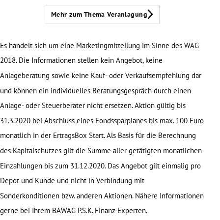
Mehr zum Thema Veranlagung
Es handelt sich um eine Marketingmitteilung im Sinne des WAG
2018. Die Informationen stellen kein Angebot, keine
Anlageberatung sowie keine Kauf- oder Verkaufsempfehlung dar
und können ein individuelles Beratungsgespräch durch einen
Anlage- oder Steuerberater nicht ersetzen. Aktion gültig bis
31.3.2020 bei Abschluss eines Fondssparplanes bis max. 100 Euro
monatlich in der ErtragsBox Start. Als Basis für die Berechnung
des Kapitalschutzes gilt die Summe aller getätigten monatlichen
Einzahlungen bis zum 31.12.2020. Das Angebot gilt einmalig pro
Depot und Kunde und nicht in Verbindung mit
Sonderkonditionen bzw. anderen Aktionen. Nähere Informationen
gerne bei Ihrem BAWAG P.S.K. Finanz-Experten.