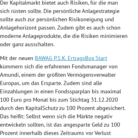
Der
Kapitalmarkt
bietet auch Risiken, für die man
sich rüsten sollte. Die persönliche Anlagestrategie
sollte auch zur persönlichen Risikoneigung und
Anlagehorizont passen. Zudem gibt es auch schon
moderne Anlageprodukte, die die Risiken minimieren
oder ganz ausschalten.
Mit der neuen
BAWAG P.S.K. ErtragsBox Start
kümmern sich die erfahrenen Fondsmanager von
Amundi
, einem der größten Vermögensverwalter
Europas
, um das Ersparte. Zudem sind alle
Einzahlungen in einen Fondssparplan bis maximal
100 Euro pro Monat bis zum Stichtag 31.12.2020
durch den KapitalSchutz zu 100 Prozent abgesichert.
Das heißt: Selbst wenn sich die Märkte negativ
entwickeln sollten, ist das angesparte Geld zu 100
Prozent innerhalb dieses Zeitraums vor Verlust