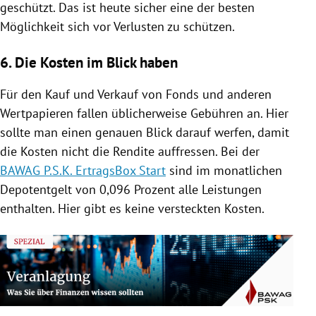
geschützt. Das ist heute sicher eine der besten
Möglichkeit sich vor Verlusten zu schützen.
6. Die Kosten im Blick haben
Für den Kauf und Verkauf von Fonds und anderen
Wertpapieren fallen üblicherweise Gebühren an. Hier
sollte man einen genauen Blick darauf werfen, damit
die Kosten nicht die Rendite auffressen. Bei der
BAWAG P.S.K. ErtragsBox Start
sind im monatlichen
Depotentgelt von 0,096 Prozent alle Leistungen
enthalten. Hier gibt es keine versteckten Kosten.