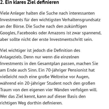
2. Ein klares Ziel definieren
Viele Anleger halten die Suche nach interessanten
Investments für den wichtigsten Verhaltensgrundsatz
an der Börse. Die Suche nach den zukünftigen
Googles
, Facebooks oder
Amazons
ist zwar spannend,
aber sollte nicht der erste Investmentschritt sein.
Viel wichtiger ist jedoch die Definition des
Anlageziels. Denn nur wenn die einzelnen
Investments in den Gesamtplan passen, machen Sie
am Ende auch Sinn. Ein 70-jähriger Pensionist hat
vielleicht noch eine große Weltreise vor Augen,
während ein 20-jähriger Student noch den großen
Traum von den eigenen vier Wänden verfolgen will.
Wer das Ziel kennt, kann auf dieser Basis den
richtigen Weg dorthin definieren.