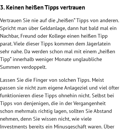
3. Keinen heißen Tipps vertrauen
Vertrauen Sie nie auf die „heißen“ Tipps von anderen.
Spricht man über
Geldanlage
, dann hat bald mal ein
Nachbar, Freund oder Kollege einen heißen Tipp
parat. Viele dieser Tipps kommen dem Jägerlatein
sehr nahe. Da werden schon mal mit einem „heißen
Tipp“ innerhalb weniger Monate unglaubliche
Summen verdoppelt.
Lassen Sie die Finger von solchen Tipps. Meist
passen sie nicht zum eigene Anlageziel und viel öfter
funktionieren diese Tipps ohnehin nicht. Selbst bei
Tipps von denjenigen, die in der Vergangenheit
schon mehrmals richtig lagen, sollten Sie Abstand
nehmen, denn Sie wissen nicht, wie viele
Investments bereits ein Minusgeschäft waren. Über