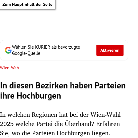
Zum Hauptinhalt der Seite
Wählen Sie KURIER als bevorzugte
Aktivieren
Google-Quelle
Wien-Wahl
In diesen Bezirken haben Parteien
ihre Hochburgen
In welchen Regionen hat bei der Wien-Wahl
2025 welche Partei die Überhand? Erfahren
tik Untermenü
Sie, wo die Parteien-Hochburgen liegen.