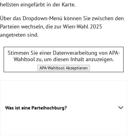
hellsten eingefärbt in der Karte.
Über das Dropdown-Menü können Sie zwischen den
Parteien wechseln, die zur Wien-Wahl 2025
angetreten sind.
Stimmen Sie einer Datenverarbeitung von
APA-
Wahltool
zu, um diesen Inhalt anzuzeigen.
APA-Wahltool
Akzeptieren
Was ist eine Parteihochburg?