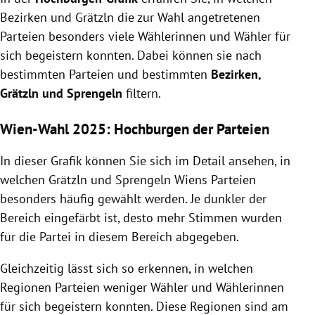
Bezirken und Grätzln die zur Wahl angetretenen
Parteien besonders viele Wählerinnen und Wähler für
sich begeistern konnten. Dabei können sie nach
bestimmten Parteien und bestimmten
Bezirken,
Grätzln und Sprengeln
filtern.
Wien-Wahl 2025: Hochburgen der Parteien
In dieser Grafik können Sie sich im Detail ansehen, in
welchen Grätzln und Sprengeln Wiens Parteien
besonders häufig gewählt werden. Je dunkler der
Bereich eingefärbt ist, desto mehr Stimmen wurden
für die Partei in diesem Bereich abgegeben.
Gleichzeitig lässt sich so erkennen, in welchen
Regionen Parteien weniger Wähler und Wählerinnen
für sich begeistern konnten. Diese Regionen sind am