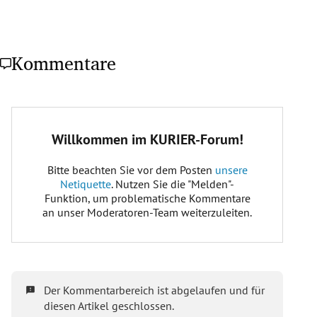
Kommentare