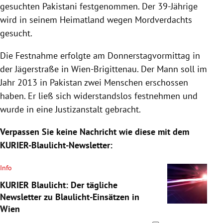
gesuchten Pakistani festgenommen. Der 39-Jährige
wird in seinem Heimatland wegen Mordverdachts
gesucht.
Die Festnahme erfolgte am Donnerstagvormittag in
der Jägerstraße in Wien-Brigittenau. Der Mann soll im
Jahr 2013 in Pakistan zwei Menschen erschossen
haben. Er ließ sich widerstandslos festnehmen und
wurde in eine Justizanstalt gebracht.
Verpassen Sie keine Nachricht wie diese mit dem
KURIER-Blaulicht-Newsletter:
Info
KURIER Blaulicht: Der tägliche
Newsletter zu Blaulicht-Einsätzen in
Wien